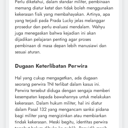
Perlu diketahui, dalam standar militer, pembinaan
memang diatur ketat dan tidak boleh menggunakan
kekerasan fisik yang membahayakan. Artinya, apa
yang terjadi pada Prada Lucky jelas melanggar
prosedur dan perlu evaluasi mendalam. Wahyu
juga menegaskan bahwa kejadian ini akan
dijadikan pelajaran penting agar proses
pembinaan di masa depan lebih manusiawi dan
sesuai aturan.
Dugaan Keterlibatan Perwira
Hal yang cukup mengagetkan, ada dugaan
seorang perwira TNI terlibat dalam kasus ini.
Perwira tersebut diduga dengan sengaja memberi
kesempatan kepada bawahannya untuk melakukan
kekerasan. Dalam hukum militer, hal ini diatur
dalam Pasal 132 yang mengancam sanksi pidana
bagi militer yang mengizinkan atau membiarkan
tindak kekerasan. Meski begitu, identitas perwira