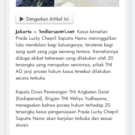
Dengarkan Artikel Ini
Jakarta – 1miliarsantri.net
: Kasus kematian
Prada Lucky Chepril Saputra Namo meninggalkan
luka mendalam bagi keluarganya, terutama bagi
sang ayah yang juga seorang tentara. Kematiannya
diduga akibat kekerasan yang dilakukan oleh 20
tersangka yang merupakan seniornya, pihak TNI
AD janji proses hukum kasus tersebut dilakukan
secara terbuka.
Kepala Dinas Penerangan TNI Angkatan Darat
(Kadispenad), Brigjen TNI Wahyu Yudhayana,
menegaskan bahwa proses hukum terhadap 20
tersangka kasus penganiayaan Prada Lucky Chepril
Saputra Namo akan berjalan terbuka dan sesuai
aturan.