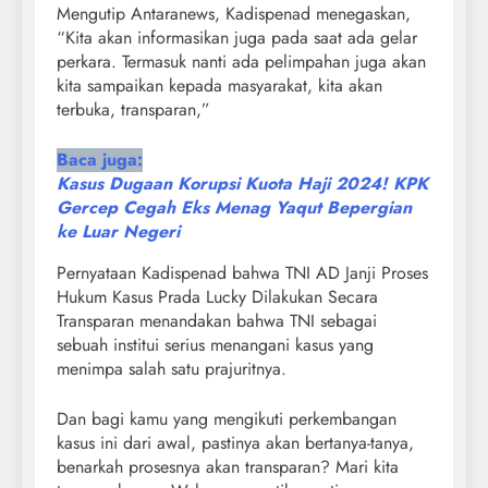
Mengutip Antaranews, Kadispenad menegaskan,
“Kita akan informasikan juga pada saat ada gelar
perkara. Termasuk nanti ada pelimpahan juga akan
kita sampaikan kepada masyarakat, kita akan
terbuka, transparan,”
Baca juga:
Kasus Dugaan Korupsi Kuota Haji 2024! KPK
Gercep Cegah Eks Menag Yaqut Bepergian
ke Luar Negeri
Pernyataan Kadispenad bahwa TNI AD Janji Proses
Hukum Kasus Prada Lucky Dilakukan Secara
Transparan menandakan bahwa TNI sebagai
sebuah institui serius menangani kasus yang
menimpa salah satu prajuritnya.
Dan bagi kamu yang mengikuti perkembangan
kasus ini dari awal, pastinya akan bertanya-tanya,
benarkah prosesnya akan transparan? Mari kita