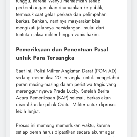
tunggu, karena Wahyu memastikan setiap
perkembangan akan diumumkan ke publik,
termasuk saat gelar perkara dan pelimpahan
berkas. Bahkan, nantinya masyarakat bisa
mengikuti jalannya persidangan, mulai dari
tuntutan jaksa militer hingga vonis hakim.
Pemeriksaan dan Penentuan Pasal
untuk Para Tersangka
Saat ini, Polisi Militer Angkatan Darat (POM AD)
sedang memeriksa 20 tersangka untuk mengetahui
peran masing-masing dalam peristiwa tragis yang
merenggut nyawa Prada Lucky. Setelah Berita
Acara Pemeriksaan (BAP) selesai, berkas akan
diserahkan ke pihak Oditur Militer untuk diproses
lebih lanjut.
Proses ini memang memerlukan waktu, karena
setiap peran harus dipastikan secara akurat agar