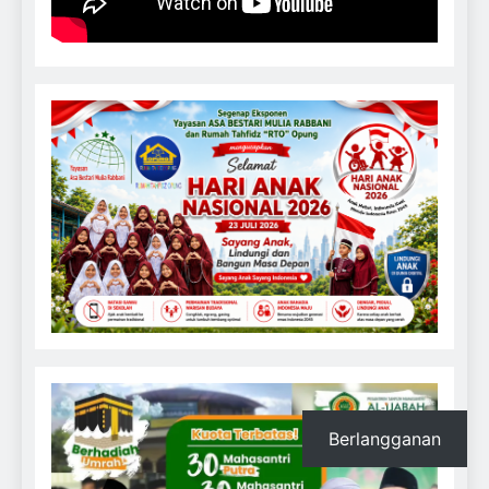
Berlangganan