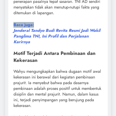
penerapan pasalnya tepat sasaran. TNI AD sendiri
menyatakan tidak akan menutup-nutupi fakta yang
ditemukan di lapangan.
Baca juga:
Jenderal Tandyo Budi Revita Resmi Jadi Wakil
Panglima TNI, Ini Profil dan Perjalanan
Karirnya
Motif Terjadi Antara Pembinaan dan
Kekerasan
Wahyu mengungkapkan bahwa dugaan motif awal
kekerasan ini berawal dari kegiatan pembinaan
prajurit. Ia menyebut bahwa pada dasarnya
pembinaan adalah proses positif untuk membentuk
disiplin dan mental prajurit. Namun, dalam kasus
ini, terjadi penyimpangan yang berujung pada
kekerasan.