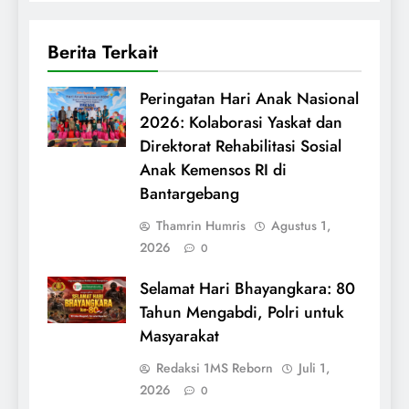
Berita Terkait
Peringatan Hari Anak Nasional
2026: Kolaborasi Yaskat dan
Direktorat Rehabilitasi Sosial
Anak Kemensos RI di
Bantargebang
Thamrin Humris
Agustus 1,
2026
0
Selamat Hari Bhayangkara: 80
Tahun Mengabdi, Polri untuk
Masyarakat
Redaksi 1MS Reborn
Juli 1,
2026
0