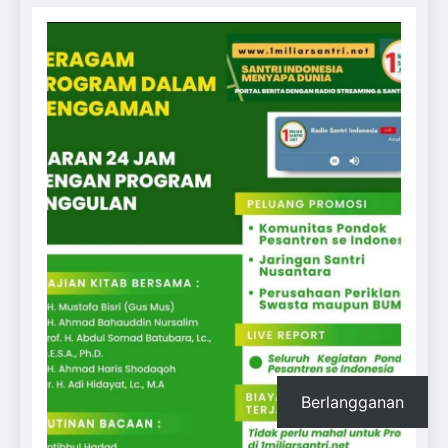
Berlangganan