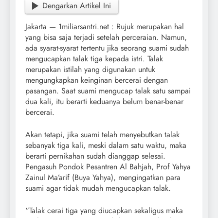
Dengarkan Artikel Ini
Jakarta — 1miliarsantri.net : Rujuk merupakan hal
yang bisa saja terjadi setelah perceraian. Namun,
ada syarat-syarat tertentu jika seorang suami sudah
mengucapkan talak tiga kepada istri. Talak
merupakan istilah yang digunakan untuk
mengungkapkan keinginan bercerai dengan
pasangan. Saat suami mengucap talak satu sampai
dua kali, itu berarti keduanya belum benar-benar
bercerai.
Akan tetapi, jika suami telah menyebutkan talak
sebanyak tiga kali, meski dalam satu waktu, maka
berarti pernikahan sudah dianggap selesai.
Pengasuh Pondok Pesantren Al Bahjah, Prof Yahya
Zainul Ma’arif (Buya Yahya), mengingatkan para
suami agar tidak mudah mengucapkan talak.
“Talak cerai tiga yang diucapkan sekaligus maka