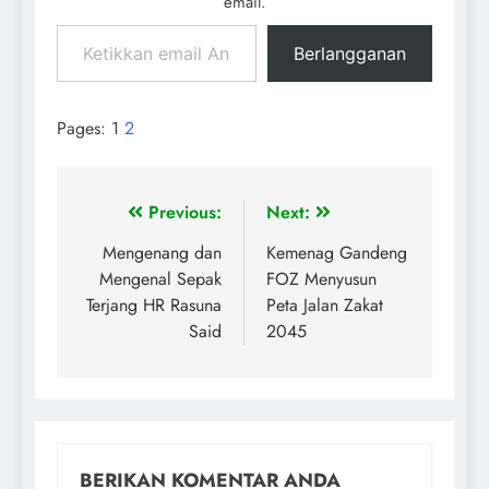
email.
Berlangganan
Pages:
1
2
Previous:
Next:
Mengenang dan
Kemenag Gandeng
Mengenal Sepak
FOZ Menyusun
Terjang HR Rasuna
Peta Jalan Zakat
Said
2045
BERIKAN KOMENTAR ANDA