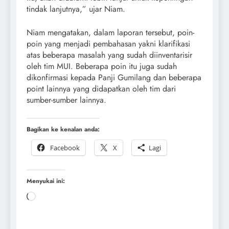
tindak lanjutnya,” ujar Niam.
Niam mengatakan, dalam laporan tersebut, poin-
poin yang menjadi pembahasan yakni klarifikasi
atas beberapa masalah yang sudah diinventarisir
oleh tim MUI. Beberapa poin itu juga sudah
dikonfirmasi kepada Panji Gumilang dan beberapa
point lainnya yang didapatkan oleh tim dari
sumber-sumber lainnya.
Bagikan ke kenalan anda:
Facebook
X
Lagi
Menyukai ini: