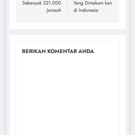
Sebanyak 221.000
Yang Dimakam kan
Jamaah
di Indonesia
BERIKAN KOMENTAR ANDA