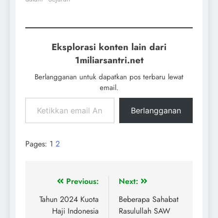
Eksplorasi konten lain dari
1miliarsantri.net
Berlangganan untuk dapatkan pos terbaru lewat
email.
Berlangganan
Pages:
1
2
Previous:
Next:
Tahun 2024 Kuota
Beberapa Sahabat
Haji Indonesia
Rasulullah SAW