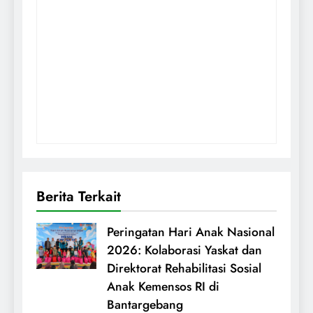
Berita Terkait
Peringatan Hari Anak Nasional
2026: Kolaborasi Yaskat dan
Direktorat Rehabilitasi Sosial
Anak Kemensos RI di
Bantargebang