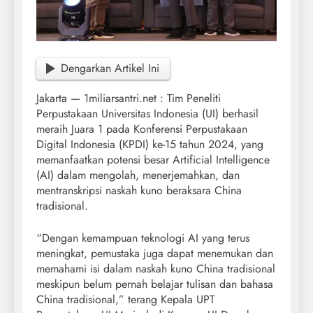
Dengarkan Artikel Ini
Jakarta — 1miliarsantri.net : Tim Peneliti
Perpustakaan Universitas Indonesia (UI) berhasil
meraih Juara 1 pada Konferensi Perpustakaan
Digital Indonesia (KPDI) ke-15 tahun 2024, yang
memanfaatkan potensi besar Artificial Intelligence
(AI) dalam mengolah, menerjemahkan, dan
mentranskripsi naskah kuno beraksara China
tradisional.
“Dengan kemampuan teknologi AI yang terus
meningkat, pemustaka juga dapat menemukan dan
memahami isi dalam naskah kuno China tradisional
meskipun belum pernah belajar tulisan dan bahasa
China tradisional,” terang Kepala UPT