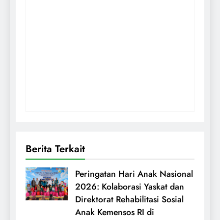
Berita Terkait
Peringatan Hari Anak Nasional
2026: Kolaborasi Yaskat dan
Direktorat Rehabilitasi Sosial
Anak Kemensos RI di