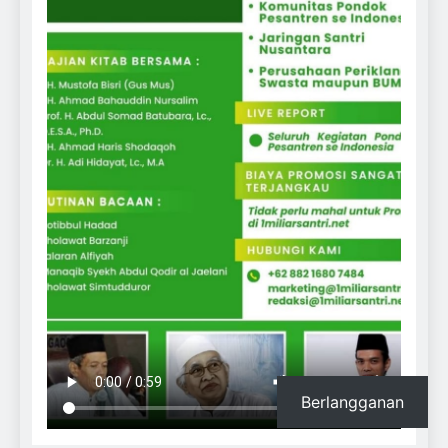
Berlangganan