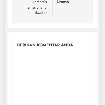
Kompetisi
Khattab
Internasional di
Thailand
BERIKAN KOMENTAR ANDA