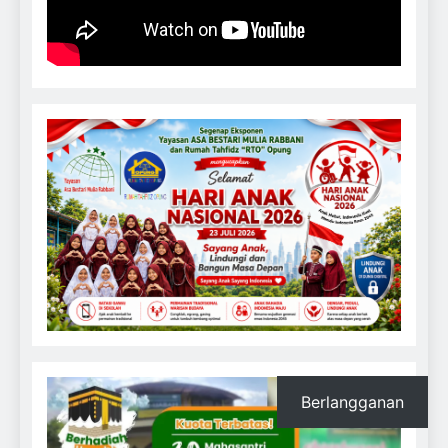
Berlangganan