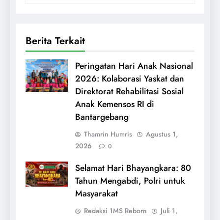
Berita Terkait
Peringatan Hari Anak Nasional
2026: Kolaborasi Yaskat dan
Direktorat Rehabilitasi Sosial
Anak Kemensos RI di
Bantargebang
Thamrin Humris
Agustus 1,
2026
0
Selamat Hari Bhayangkara: 80
Tahun Mengabdi, Polri untuk
Masyarakat
Redaksi 1MS Reborn
Juli 1,