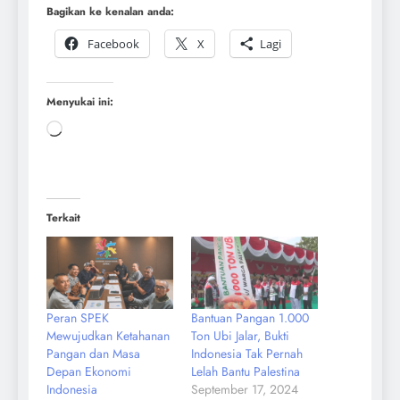
Bagikan ke kenalan anda:
Facebook
X
Lagi
Menyukai ini:
Terkait
Peran SPEK
Bantuan Pangan 1.000
Mewujudkan Ketahanan
Ton Ubi Jalar, Bukti
Pangan dan Masa
Indonesia Tak Pernah
Depan Ekonomi
Lelah Bantu Palestina
Indonesia
September 17, 2024