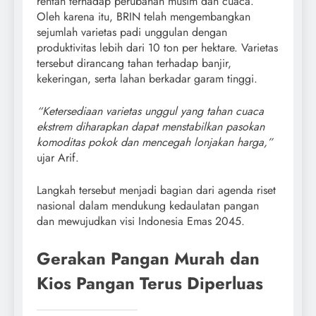
rentan terhadap perubahan musim dan cuaca.
Oleh karena itu, BRIN telah mengembangkan
sejumlah varietas padi unggulan dengan
produktivitas lebih dari 10 ton per hektare. Varietas
tersebut dirancang tahan terhadap banjir,
kekeringan, serta lahan berkadar garam tinggi.
“Ketersediaan varietas unggul yang tahan cuaca
ekstrem diharapkan dapat menstabilkan pasokan
komoditas pokok dan mencegah lonjakan harga,”
ujar Arif.
Langkah tersebut menjadi bagian dari agenda riset
nasional dalam mendukung kedaulatan pangan
dan mewujudkan visi Indonesia Emas 2045.
Gerakan Pangan Murah dan
Kios Pangan Terus Diperluas