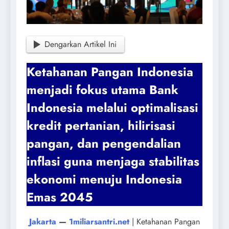
Dengarkan Artikel Ini
Ketahanan Pangan Indonesia
menjadi fokus utama Bank
Indonesia melalui optimalisasi
kredit pertanian, hilirisasi
pangan, dan pengendalian
inflasi guna menjaga stabilitas
ekonomi menuju Indonesia
Emas 2045
Jakarta
—
1miliarsantri.net
| Ketahanan Pangan