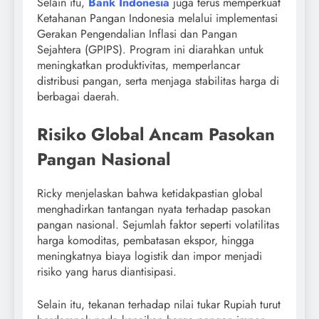
Selain itu,
Bank Indonesia
juga terus memperkuat
Ketahanan Pangan Indonesia melalui implementasi
Gerakan Pengendalian Inflasi dan Pangan
Sejahtera (GPIPS). Program ini diarahkan untuk
meningkatkan produktivitas, memperlancar
distribusi pangan, serta menjaga stabilitas harga di
berbagai daerah.
Risiko Global Ancam Pasokan
Pangan Nasional
Ricky menjelaskan bahwa ketidakpastian global
menghadirkan tantangan nyata terhadap pasokan
pangan nasional. Sejumlah faktor seperti volatilitas
harga komoditas, pembatasan ekspor, hingga
meningkatnya biaya logistik dan impor menjadi
risiko yang harus diantisipasi.
Selain itu, tekanan terhadap nilai tukar Rupiah turut