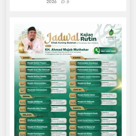
2026
0