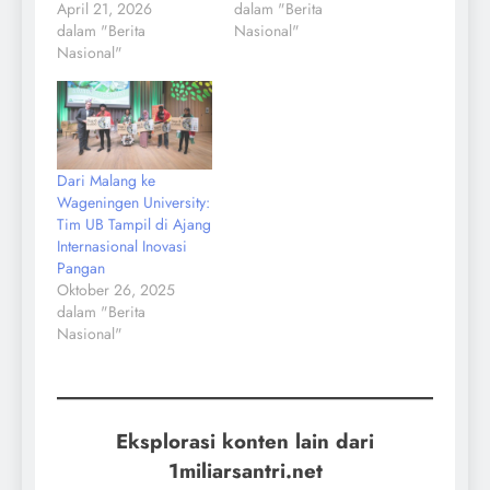
April 21, 2026
dalam "Berita
dalam "Berita
Nasional"
Nasional"
Dari Malang ke
Wageningen University:
Tim UB Tampil di Ajang
Internasional Inovasi
Pangan
Oktober 26, 2025
dalam "Berita
Nasional"
Eksplorasi konten lain dari
1miliarsantri.net