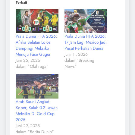
Terkait
Piala Dunia FIFA 2026:
Piala Dunia FIFA 2026:
Afrika Selatan Lolos
17 Jam Lagi Mexico Jadi
Dampingi Meksiko
Pusat Perhatian Dunia
Menuju Fase Gugur
Juni 11, 2026
Juni 25, 2026
dalam "Breaking
dalam "Olahraga"
News"
Arab Saudi Angkat
Koper, Kalah 0-2 Lawan
Meksiko Di Gold Cup
2025
Juni 29, 2025
dalam "Berita Dunia"