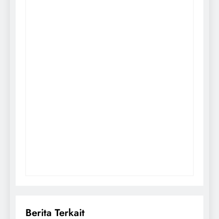
Berita Terkait