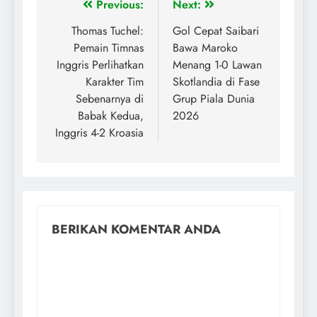
Previous:
Next:
Thomas Tuchel:
Gol Cepat Saibari
Pemain Timnas
Bawa Maroko
Inggris Perlihatkan
Menang 1-0 Lawan
Karakter Tim
Skotlandia di Fase
Sebenarnya di
Grup Piala Dunia
Babak Kedua,
2026
Inggris 4-2 Kroasia
BERIKAN KOMENTAR ANDA