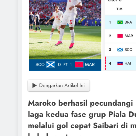
Dengarkan Artikel Ini
Maroko berhasil pecundangi 
laga kedua fase grup Piala 
melalui gol cepat Saibari di 