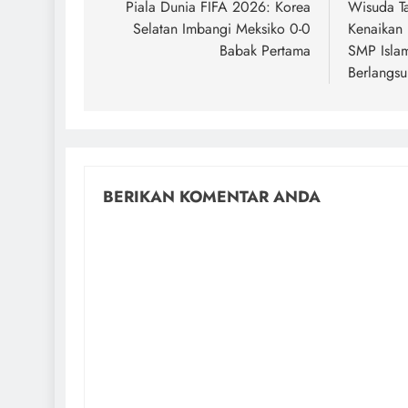
Piala Dunia FIFA 2026: Korea
Wisuda Ta
Selatan Imbangi Meksiko 0-0
Kenaikan 
Babak Pertama
SMP Isla
Berlangs
BERIKAN KOMENTAR ANDA