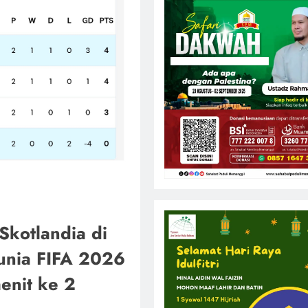
Skotlandia di
Dunia FIFA 2026
menit ke 2