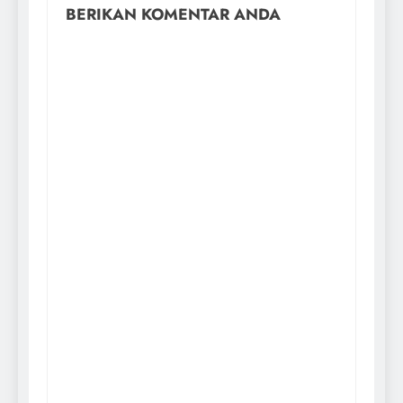
BERIKAN KOMENTAR ANDA