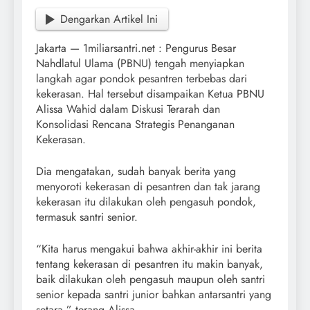
Dengarkan Artikel Ini
Jakarta — 1miliarsantri.net : Pengurus Besar
Nahdlatul Ulama (PBNU) tengah menyiapkan
langkah agar pondok pesantren terbebas dari
kekerasan. Hal tersebut disampaikan Ketua PBNU
Alissa Wahid dalam Diskusi Terarah dan
Konsolidasi Rencana Strategis Penanganan
Kekerasan.
Dia mengatakan, sudah banyak berita yang
menyoroti kekerasan di pesantren dan tak jarang
kekerasan itu dilakukan oleh pengasuh pondok,
termasuk santri senior.
“Kita harus mengakui bahwa akhir-akhir ini berita
tentang kekerasan di pesantren itu makin banyak,
baik dilakukan oleh pengasuh maupun oleh santri
senior kepada santri junior bahkan antarsantri yang
setara,” terang Alissa.