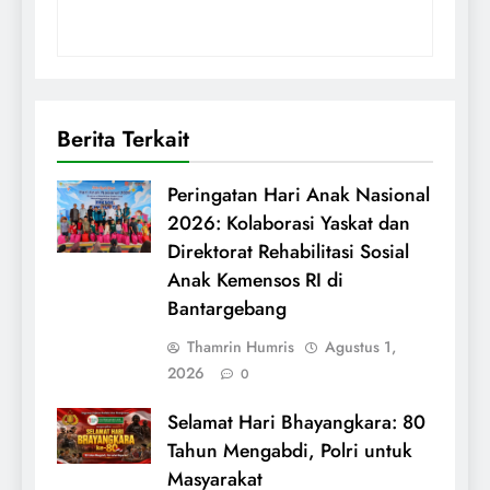
Berita Terkait
Peringatan Hari Anak Nasional
2026: Kolaborasi Yaskat dan
Direktorat Rehabilitasi Sosial
Anak Kemensos RI di
Bantargebang
Thamrin Humris
Agustus 1,
2026
0
Selamat Hari Bhayangkara: 80
Tahun Mengabdi, Polri untuk
Masyarakat