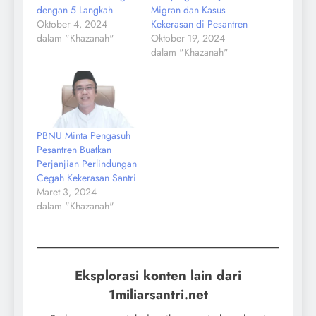
dengan 5 Langkah
Migran dan Kasus
Oktober 4, 2024
Kekerasan di Pesantren
dalam "Khazanah"
Oktober 19, 2024
dalam "Khazanah"
PBNU Minta Pengasuh
Pesantren Buatkan
Perjanjian Perlindungan
Cegah Kekerasan Santri
Maret 3, 2024
dalam "Khazanah"
Eksplorasi konten lain dari
1miliarsantri.net