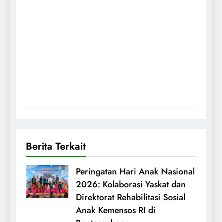
Berita Terkait
Peringatan Hari Anak Nasional
2026: Kolaborasi Yaskat dan
Direktorat Rehabilitasi Sosial
Anak Kemensos RI di