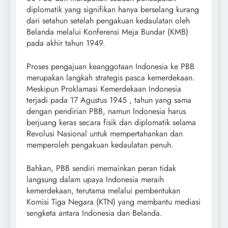
diplomatik yang signifikan hanya berselang kurang
dari setahun setelah pengakuan kedaulatan oleh
Belanda melalui Konferensi Meja Bundar (KMB)
pada akhir tahun 1949.
Proses pengajuan keanggotaan Indonesia ke PBB
merupakan langkah strategis pasca kemerdekaan.
Meskipun Proklamasi Kemerdekaan Indonesia
terjadi pada 17 Agustus 1945 , tahun yang sama
dengan pendirian PBB, namun Indonesia harus
berjuang keras secara fisik dan diplomatik selama
Revolusi Nasional untuk mempertahankan dan
memperoleh pengakuan kedaulatan penuh.
Bahkan, PBB sendiri memainkan peran tidak
langsung dalam upaya Indonesia meraih
kemerdekaan, terutama melalui pembentukan
Komisi Tiga Negara (KTN) yang membantu mediasi
sengketa antara Indonesia dan Belanda.