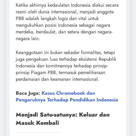
Ketika akhirnya kedaulatan Indonesia diakui secara
resmi oleh dunia internasional, menjadi anggota
PBB adalah langkah logis dan vital untuk
mengukuhkan posisi Indonesia sebagai negara
merdeka, berdaulat, dan setara dengan negara-
negara lain.
Keanggotaan ini bukan sekadar formalitas, tetapi
juga pengakuan luas terhadap eksistensi Republik
Indonesia dan komitmennya terhadap prinsip-
prinsip Piagam PBB, termasuk pemeliharaan
perdamaian dan keamanan internasional.
Baca Juga:
Kasus Chromebook dan
Pengaruhnya Terhadap Pendidikan Indonesia
Menjadi Satu-satunya: Keluar dan
Masuk Kembali