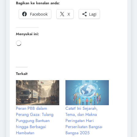
Bagikan ke kenalan anda:
Facebook
X
Lagi
Menyukai ini:
Terkait
Peran PBB dalam
Catat! Ini Sejarah,
Perang Gaza: Tulang
Tema, dan Makna
Punggung Bantuan
Peringatan Hari
hingga Berbagai
Perserikatan Bangsa-
Hambatan
Bangsa 2025