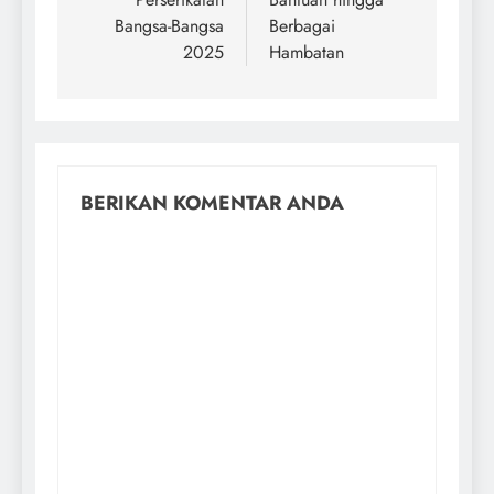
Bangsa-Bangsa
Berbagai
2025
Hambatan
BERIKAN KOMENTAR ANDA