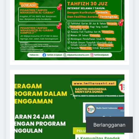
Berlangganan