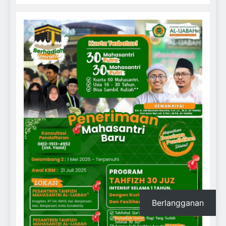
Berlangganan