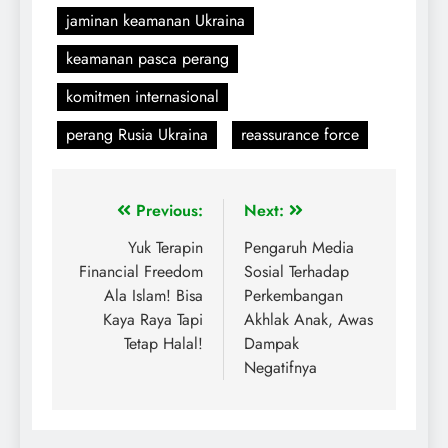
jaminan keamanan Ukraina
keamanan pasca perang
komitmen internasional
perang Rusia Ukraina
reassurance force
Previous:
Next:
Yuk Terapin
Pengaruh Media
Financial Freedom
Sosial Terhadap
Ala Islam! Bisa
Perkembangan
Kaya Raya Tapi
Akhlak Anak, Awas
Tetap Halal!
Dampak
Negatifnya