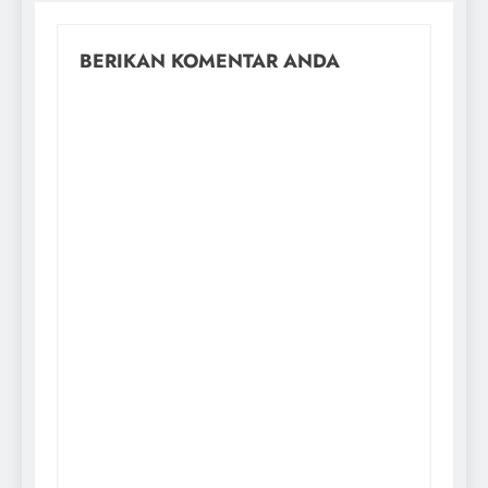
BERIKAN KOMENTAR ANDA