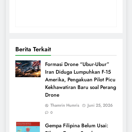
Berita Terkait
Formasi Drone “Ubur-Ubur”
Iran Diduga Lumpuhkan F-15
Amerika, Pengakuan Pilot Picu
Kekhawatiran Baru soal Perang
Drone
Thamrin Humris
Juni 25, 2026
0
Gempa Filipina Belum Usai: