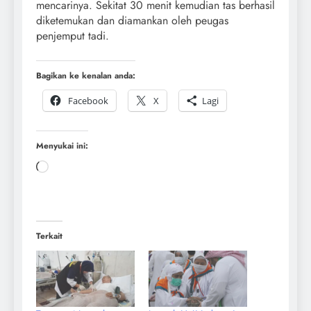
mencarinya. Sekitat 30 menit kemudian tas berhasil
diketemukan dan diamankan oleh peugas
penjemput tadi.
Bagikan ke kenalan anda:
Facebook
X
Lagi
Menyukai ini:
Terkait