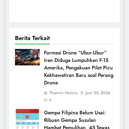
Berita Terkait
Formasi Drone “Ubur-Ubur”
Iran Diduga Lumpuhkan F-15
Amerika, Pengakuan Pilot Picu
Kekhawatiran Baru soal Perang
Drone
Thamrin Humris
Juni 25, 2026
0
Gempa Filipina Belum Usai:
Ribuan Gempa Susulan
Hambat Pemulihan, 45 Tewas