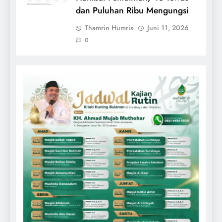
dan Puluhan Ribu Mengungsi
Thamrin Humris
Juni 11, 2026
0