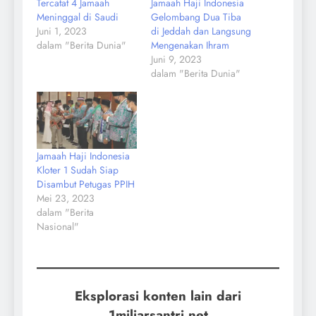
Tercatat 4 Jamaah
Jamaah Haji Indonesia
Meninggal di Saudi
Gelombang Dua Tiba
Juni 1, 2023
di Jeddah dan Langsung
dalam "Berita Dunia"
Mengenakan Ihram
Juni 9, 2023
dalam "Berita Dunia"
Jamaah Haji Indonesia
Kloter 1 Sudah Siap
Disambut Petugas PPIH
Mei 23, 2023
dalam "Berita
Nasional"
Eksplorasi konten lain dari
1miliarsantri.net