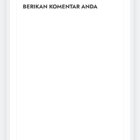
BERIKAN KOMENTAR ANDA