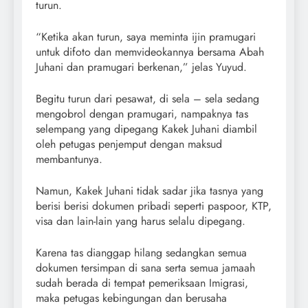
turun.
“Ketika akan turun, saya meminta ijin pramugari
untuk difoto dan memvideokannya bersama Abah
Juhani dan pramugari berkenan,” jelas Yuyud.
Begitu turun dari pesawat, di sela – sela sedang
mengobrol dengan pramugari, nampaknya tas
selempang yang dipegang Kakek Juhani diambil
oleh petugas penjemput dengan maksud
membantunya.
Namun, Kakek Juhani tidak sadar jika tasnya yang
berisi berisi dokumen pribadi seperti paspoor, KTP,
visa dan lain-lain yang harus selalu dipegang.
Karena tas dianggap hilang sedangkan semua
dokumen tersimpan di sana serta semua jamaah
sudah berada di tempat pemeriksaan Imigrasi,
maka petugas kebingungan dan berusaha