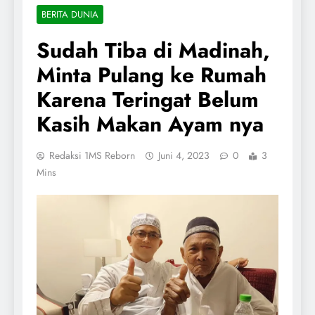
BERITA DUNIA
Sudah Tiba di Madinah,
Minta Pulang ke Rumah
Karena Teringat Belum
Kasih Makan Ayam nya
Redaksi 1MS Reborn
Juni 4, 2023
0
3
Mins