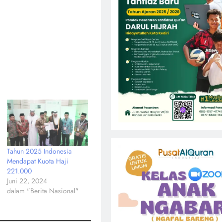
Tahun 2025 Indonesia
Mendapat Kuota Haji
221.000
Juni 22, 2024
dalam "Berita Nasional"