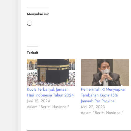
Menyukai ini:
Terkait
Kuota Terbanyak Jamaah
Pemerintah RI Menyiapkan
Haji Indonesia Tahun 2024
Tambahan Kuota 15%
Juni 15, 2024
Jamaah Per Provinsi
dalam "Berita Nasional"
Mei 22, 2023
dalam "Berita Nasional"