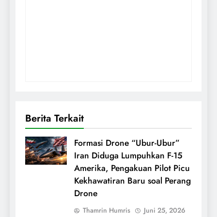
Berita Terkait
Formasi Drone “Ubur-Ubur”
Iran Diduga Lumpuhkan F-15
Amerika, Pengakuan Pilot Picu
Kekhawatiran Baru soal Perang
Drone
Thamrin Humris
Juni 25, 2026