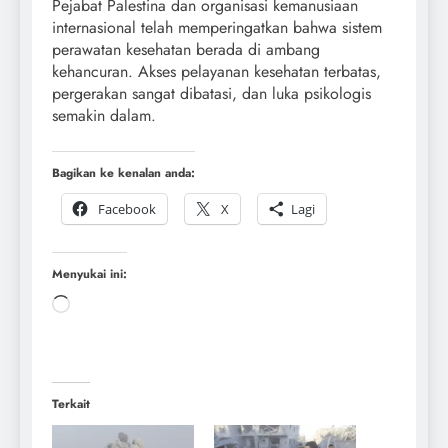
Pejabat Palestina dan organisasi kemanusiaan
internasional telah memperingatkan bahwa sistem
perawatan kesehatan berada di ambang
kehancuran. Akses pelayanan kesehatan terbatas,
pergerakan sangat dibatasi, dan luka psikologis
semakin dalam.
Bagikan ke kenalan anda:
Facebook
X
Lagi
Menyukai ini:
Terkait