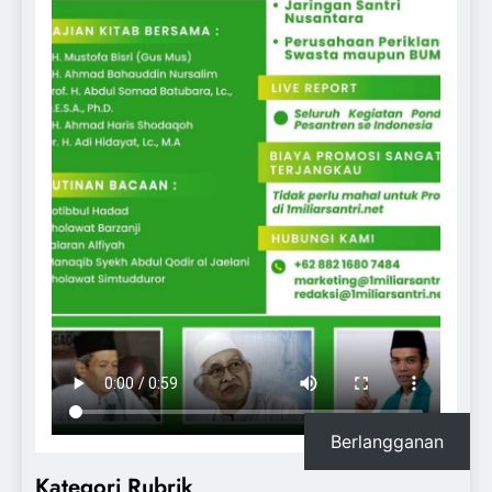
Berlangganan
Kategori Rubrik