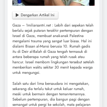
Dengarkan Artikel Ini
Gaza – 1miliarsantri.net : Lebih dari sepekan telah
berlalu sejak putaran terakhir pertempuran dengan
Israel di Gaza, membuat anak-anak Palestina
mengalami trauma yang sangat luar biasa. Hal ini
dialami Bissan al-Mansi berusia 10. Rumah gadis
itu di Deir al-Balah di Gaza tengah termasuk di
antara beberapa rumah yang telah rusak atau
hancur. Israel membom lingkungan tersebut setelah
memberikan waktu sekitar 30 menit kepada warga
untuk mengungsi.
Salah satu dari lima bersaudara ini mengatakan,
sekarang dia terlalu takut untuk keluar rumah,
meski untuk bermain dengan teman-temannya.
Sebelum pertempuran, dia bangun pagi dengan
semangat untuk pergi ke sekolah, mata pelajaran