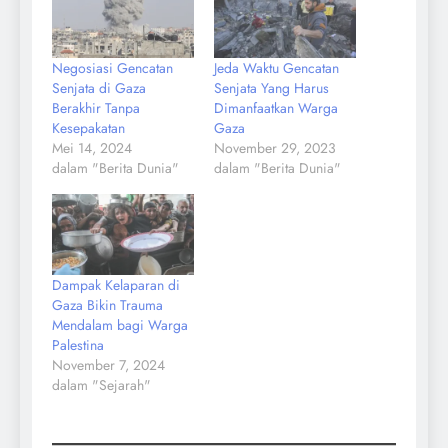
Negosiasi Gencatan
Jeda Waktu Gencatan
Senjata di Gaza
Senjata Yang Harus
Berakhir Tanpa
Dimanfaatkan Warga
Kesepakatan
Gaza
Mei 14, 2024
November 29, 2023
dalam "Berita Dunia"
dalam "Berita Dunia"
Dampak Kelaparan di
Gaza Bikin Trauma
Mendalam bagi Warga
Palestina
November 7, 2024
dalam "Sejarah"