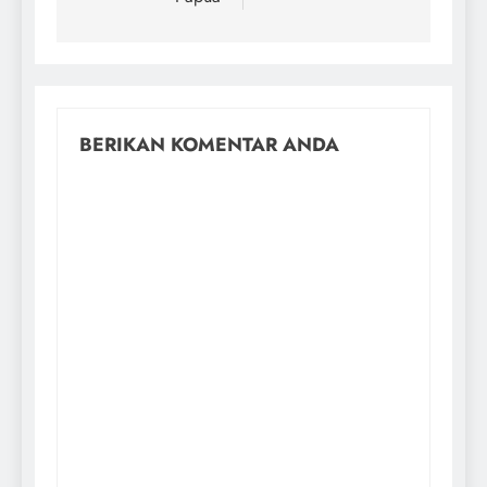
BERIKAN KOMENTAR ANDA