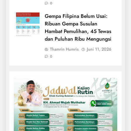
0
Gempa Filipina Belum Usai:
Ribuan Gempa Susulan
Hambat Pemulihan, 45 Tewas
dan Puluhan Ribu Mengungsi
Thamrin Humris
Juni 11, 2026
0