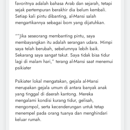
favoritnya adalah bahasa Arab dan sejarah, tetapi
sejak pertempuran berakhir dia belum kembali.
Setiap kali pintu dibanting, al-Mansi salah
mengartikannya sebagai bom yang dijatuhkan.
“”Jika seseorang membanting pintu, saya
membayangkan itu adalah serangan udara. Mimpi
saya telah berubah, sebelumnya lebih baik.
Sekarang saya sangat takut. Saya tidak bisa tidur
lagi di malam hari,” terang al-Mansi saat menemui
psikiater
Psikiater lokal mengatakan, gejala al-Mansi
merupakan gejala umum di antara banyak anak
yang tinggal di daerah kantong. Mereka
mengalami kondisi kurang tidur, gelisah,
mengompol, serta kecenderungan untuk tetap
menempel pada orang tuanya dan menghindari
keluar rumah.