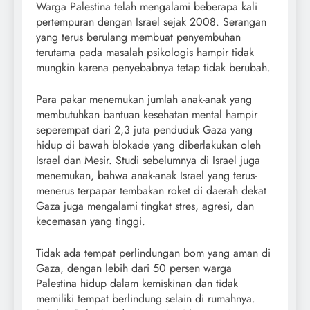
Warga Palestina telah mengalami beberapa kali
pertempuran dengan Israel sejak 2008. Serangan
yang terus berulang membuat penyembuhan
terutama pada masalah psikologis hampir tidak
mungkin karena penyebabnya tetap tidak berubah.
Para pakar menemukan jumlah anak-anak yang
membutuhkan bantuan kesehatan mental hampir
seperempat dari 2,3 juta penduduk Gaza yang
hidup di bawah blokade yang diberlakukan oleh
Israel dan Mesir. Studi sebelumnya di Israel juga
menemukan, bahwa anak-anak Israel yang terus-
menerus terpapar tembakan roket di daerah dekat
Gaza juga mengalami tingkat stres, agresi, dan
kecemasan yang tinggi.
Tidak ada tempat perlindungan bom yang aman di
Gaza, dengan lebih dari 50 persen warga
Palestina hidup dalam kemiskinan dan tidak
memiliki tempat berlindung selain di rumahnya.