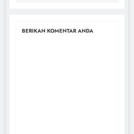
BERIKAN KOMENTAR ANDA