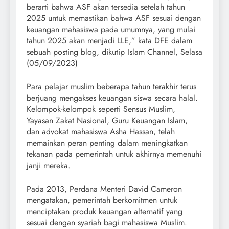
berarti bahwa ASF akan tersedia setelah tahun
2025 untuk memastikan bahwa ASF sesuai dengan
keuangan mahasiswa pada umumnya, yang mulai
tahun 2025 akan menjadi LLE,” kata DFE dalam
sebuah posting blog, dikutip Islam Channel, Selasa
(05/09/2023)
Para pelajar muslim beberapa tahun terakhir terus
berjuang mengakses keuangan siswa secara halal.
Kelompok-kelompok seperti Sensus Muslim,
Yayasan Zakat Nasional, Guru Keuangan Islam,
dan advokat mahasiswa Asha Hassan, telah
memainkan peran penting dalam meningkatkan
tekanan pada pemerintah untuk akhirnya memenuhi
janji mereka.
Pada 2013, Perdana Menteri David Cameron
mengatakan, pemerintah berkomitmen untuk
menciptakan produk keuangan alternatif yang
sesuai dengan syariah bagi mahasiswa Muslim.