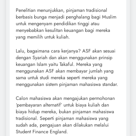
Penelitian menunjukkan, pinjaman tradisional
berbasis bunga menjadi penghalang bagi Muslim
untuk mengenyam pendidikan tinggi atau
menyebabkan kesulitan keuangan bagi mereka
yang memilih untuk kuliah.
Lalu, bagaimana cara kerjanya? ASF akan sesuai
dengan Syariah dan akan menggunakan prinsip
keuangan Islam yaitu Takaful. Mereka yang
menggunakan ASF akan membayar jumlah yang
sama untuk studi mereka seperti mereka yang
menggunakan sistem pinjaman mahasiswa standar.
Calon mahasiswa akan mengajukan permohonan
‘pembayaran alternatif’ untuk biaya kuliah dan
biaya hidup mereka, bukan pinjaman mahasiswa
tradisional. Seperti pinjaman mahasiswa yang
sudah ada, pengajuan akan dilakukan melalui
Student Finance England.