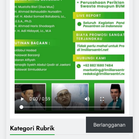
Berlangganan
Kategori Rubrik