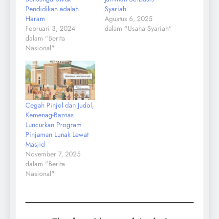
Pendidikan adalah
Syariah
Haram
Agustus 6, 2025
Februari 3, 2024
dalam "Usaha Syariah"
dalam "Berita
Nasional"
Cegah Pinjol dan Judol,
Kemenag-Baznas
Luncurkan Program
Pinjaman Lunak Lewat
Masjid
November 7, 2025
dalam "Berita
Nasional"