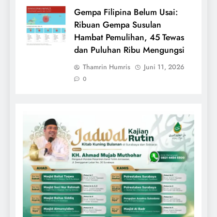
Gempa Filipina Belum Usai:
Ribuan Gempa Susulan
Hambat Pemulihan, 45 Tewas
dan Puluhan Ribu Mengungsi
Thamrin Humris
Juni 11, 2026
0