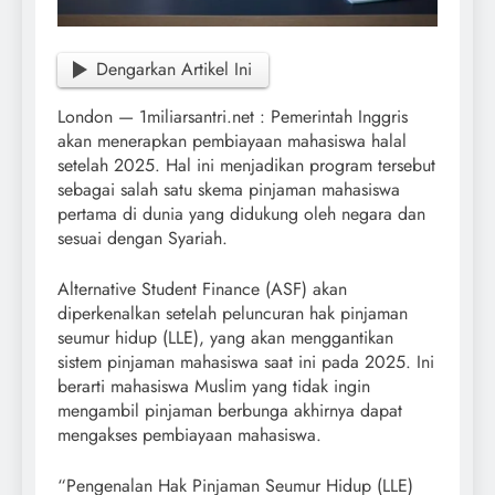
Dengarkan Artikel Ini
London — 1miliarsantri.net : Pemerintah Inggris
akan menerapkan pembiayaan mahasiswa halal
setelah 2025. Hal ini menjadikan program tersebut
sebagai salah satu skema pinjaman mahasiswa
pertama di dunia yang didukung oleh negara dan
sesuai dengan Syariah.
Alternative Student Finance (ASF) akan
diperkenalkan setelah peluncuran hak pinjaman
seumur hidup (LLE), yang akan menggantikan
sistem pinjaman mahasiswa saat ini pada 2025. Ini
berarti mahasiswa Muslim yang tidak ingin
mengambil pinjaman berbunga akhirnya dapat
mengakses pembiayaan mahasiswa.
“Pengenalan Hak Pinjaman Seumur Hidup (LLE)