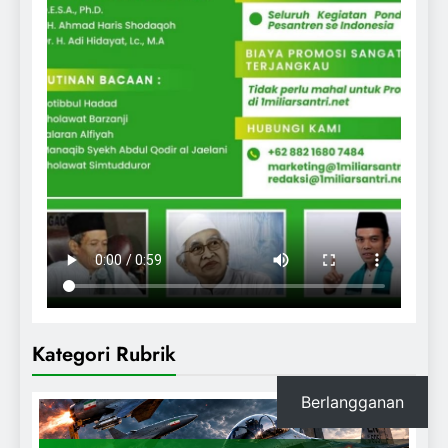
Kategori Rubrik
Berlangganan