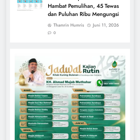
Hambat Pemulihan, 45 Tewas
dan Puluhan Ribu Mengungsi
Thamrin Humris
Juni 11, 2026
0