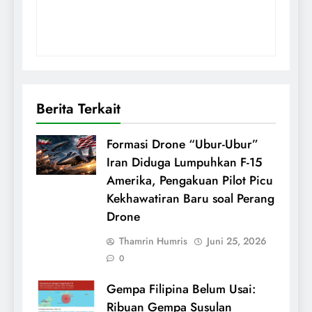
Berita Terkait
Formasi Drone “Ubur-Ubur”
Iran Diduga Lumpuhkan F-15
Amerika, Pengakuan Pilot Picu
Kekhawatiran Baru soal Perang
Drone
Thamrin Humris
Juni 25, 2026
0
Gempa Filipina Belum Usai:
Ribuan Gempa Susulan