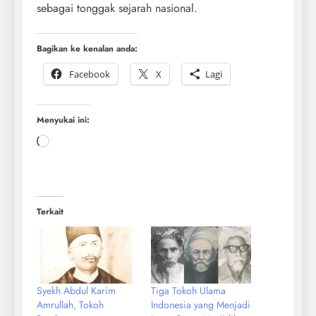
sebagai tonggak sejarah nasional.
Bagikan ke kenalan anda:
Facebook
X
Lagi
Menyukai ini:
Terkait
Syekh Abdul Karim
Tiga Tokoh Ulama
Amrullah, Tokoh
Indonesia yang Menjadi