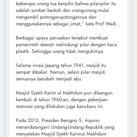
beberapa orang tua berpikir bahwa pilar-pilar itu
adalah sumber berkah dan orang-orang mulai
mengambil potongan-potongannya dan
menggunakannya sebagai jimat,” kata Prof Wadi.
Berbagai upaya perusakan tersebut membuat
pemerintah daerah melindungi pilar dengan kaca
plastik. Sehingga orang tidak mengukirnya.
Selama invasi Jepang tahun 1941, masjid itu
sempat dibakar. Namun, selain pilar masjid,
semuanya berubah menjadi abu.
Masjid Syekh Karim al Makhdum pun dibangun
kembali di tahun 1960-an, dengan pekerjaan
restorasi yang dilakukan juga baru-baru ini.
Pada 2013, Presiden Benigno S. Aquino
menandatangani Undang-Undang Republik yang
menyatakan Masjid Syekh Karimul Makhdum