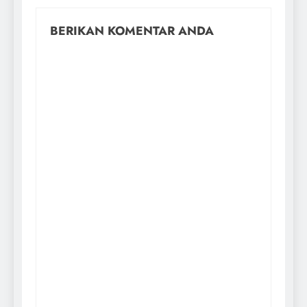
BERIKAN KOMENTAR ANDA