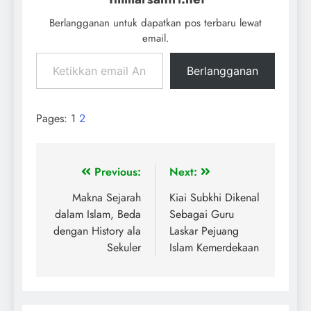
Berlangganan untuk dapatkan pos terbaru lewat
email.
Berlangganan
Pages:
1
2
Previous:
Next:
Makna Sejarah
Kiai Subkhi Dikenal
dalam Islam, Beda
Sebagai Guru
dengan History ala
Laskar Pejuang
Sekuler
Islam Kemerdekaan