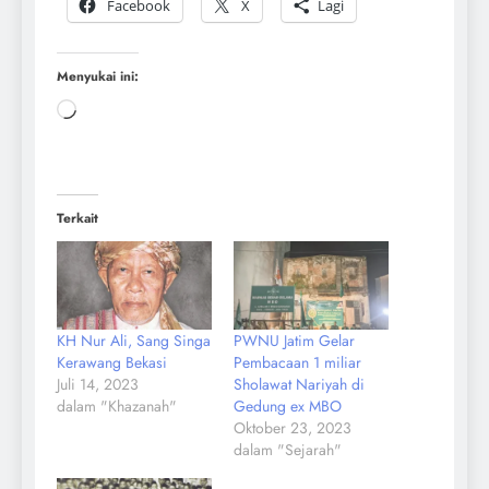
Facebook
X
Lagi
Menyukai ini:
Terkait
KH Nur Ali, Sang Singa
PWNU Jatim Gelar
Kerawang Bekasi
Pembacaan 1 miliar
Juli 14, 2023
Sholawat Nariyah di
dalam "Khazanah"
Gedung ex MBO
Oktober 23, 2023
dalam "Sejarah"