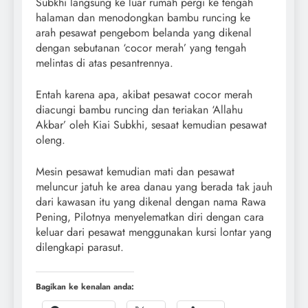
Subkhi langsung ke luar rumah pergi ke tengah
halaman dan menodongkan bambu runcing ke
arah pesawat pengebom belanda yang dikenal
dengan sebutanan ‘cocor merah’ yang tengah
melintas di atas pesantrennya.
Entah karena apa, akibat pesawat cocor merah
diacungi bambu runcing dan teriakan ‘Allahu
Akbar’ oleh Kiai Subkhi, sesaat kemudian pesawat
oleng.
Mesin pesawat kemudian mati dan pesawat
meluncur jatuh ke area danau yang berada tak jauh
dari kawasan itu yang dikenal dengan nama Rawa
Pening, Pilotnya menyelematkan diri dengan cara
keluar dari pesawat menggunakan kursi lontar yang
dilengkapi parasut.
Bagikan ke kenalan anda: