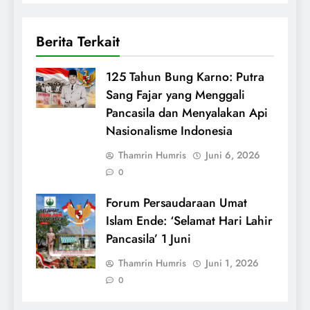
Berita Terkait
125 Tahun Bung Karno: Putra
Sang Fajar yang Menggali
Pancasila dan Menyalakan Api
Nasionalisme Indonesia
Thamrin Humris
Juni 6, 2026
0
Forum Persaudaraan Umat
Islam Ende: ‘Selamat Hari Lahir
Pancasila’ 1 Juni
Thamrin Humris
Juni 1, 2026
0