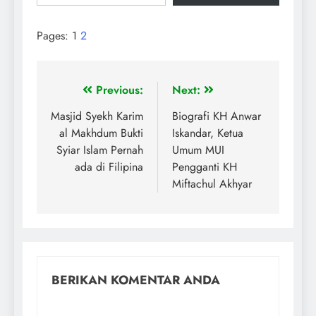
Pages:
1
2
Previous:
Next:
Masjid Syekh Karim
Biografi KH Anwar
al Makhdum Bukti
Iskandar, Ketua
Syiar Islam Pernah
Umum MUI
ada di Filipina
Pengganti KH
Miftachul Akhyar
BERIKAN KOMENTAR ANDA