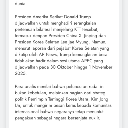
dunia.
Presiden Amerika Serikat Donald Trump
dijadwalkan untuk menghadiri serangkaian
pertemuan bilateral menjelang KTT tersebut,
termasuk dengan Presiden China Xi Jinping dan
Presiden Korea Selatan Lee Jae Myung. Namun,
menurut laporan dari pejabat Korea Selatan yang
dikutip oleh AP News, Trump kemungkinan besar
tidak akan hadir dalam sesi utama APEC yang
dijadwalkan pada 30 Oktober hingga 1 November
2025.
Para analis menilai bahwa peluncuran rudal ini
bukan kebetulan, melainkan bagian dari strategi
politik Pemimpin Tertinggi Korea Utara, Kim Jong
Un, untuk mengirim pesan keras kepada komunitas
internasional bahwa negaranya tetap menuntut
pengakuan sebagai negara bersenjata nuklir.