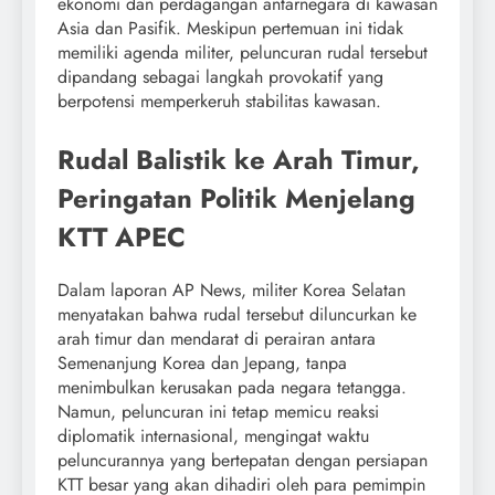
ekonomi dan perdagangan antarnegara di kawasan
Asia dan Pasifik. Meskipun pertemuan ini tidak
memiliki agenda militer, peluncuran rudal tersebut
dipandang sebagai langkah provokatif yang
berpotensi memperkeruh stabilitas kawasan.
Rudal Balistik ke Arah Timur,
Peringatan Politik Menjelang
KTT APEC
Dalam laporan AP News, militer Korea Selatan
menyatakan bahwa rudal tersebut diluncurkan ke
arah timur dan mendarat di perairan antara
Semenanjung Korea dan Jepang, tanpa
menimbulkan kerusakan pada negara tetangga.
Namun, peluncuran ini tetap memicu reaksi
diplomatik internasional, mengingat waktu
peluncurannya yang bertepatan dengan persiapan
KTT besar yang akan dihadiri oleh para pemimpin