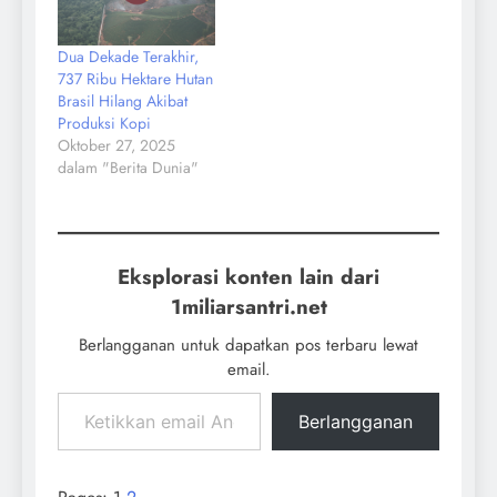
Dua Dekade Terakhir,
737 Ribu Hektare Hutan
Brasil Hilang Akibat
Produksi Kopi
Oktober 27, 2025
dalam "Berita Dunia"
Eksplorasi konten lain dari
1miliarsantri.net
Berlangganan untuk dapatkan pos terbaru lewat
email.
Berlangganan