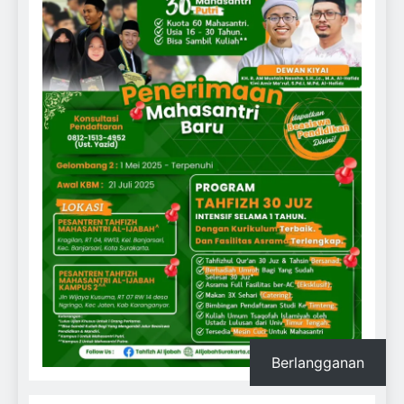
Berlangganan