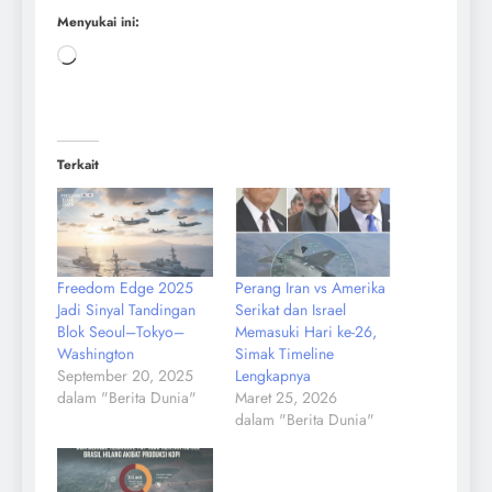
Menyukai ini:
Terkait
Freedom Edge 2025
Perang Iran vs Amerika
Jadi Sinyal Tandingan
Serikat dan Israel
Blok Seoul–Tokyo–
Memasuki Hari ke-26,
Washington
Simak Timeline
September 20, 2025
Lengkapnya
dalam "Berita Dunia"
Maret 25, 2026
dalam "Berita Dunia"