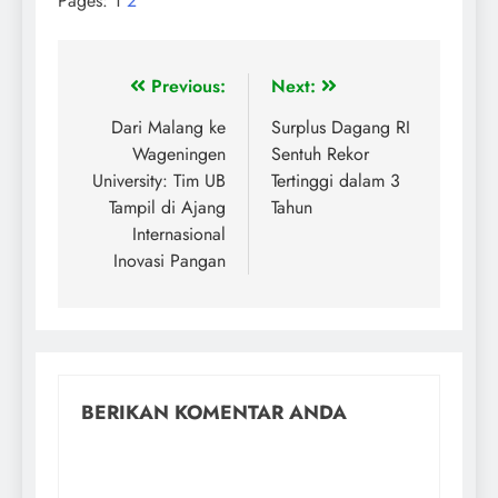
Pages:
1
2
Previous:
Next:
Dari Malang ke
Surplus Dagang RI
Wageningen
Sentuh Rekor
University: Tim UB
Tertinggi dalam 3
Tampil di Ajang
Tahun
Internasional
Inovasi Pangan
BERIKAN KOMENTAR ANDA