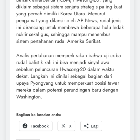
diklaim sebagai sistem senjata strategis paling kuat
yang pernah dimiliki Korea Utara. Menurut
pengamat yang dilansir oleh AP News, rudal jenis
ini dirancang untuk membawa beberapa hulu ledak
nuklir sekaligus, sehingga mampu menembus
sistem pertahanan rudal Amerika Serikat.
Analis pertahanan memperkirakan bahwa uji coba
rudal balistik kali ini bisa menjadi sinyal awal
sebelum peluncuran Hwasong-20 dalam waktu
dekat. Langkah ini dinilai sebagai bagian dari
upaya Pyongyang untuk memperkuat posisi tawar
mereka dalam potensi perundingan baru dengan
Washington.
Bagikan ke kenalan anda:
Facebook
X
Lagi