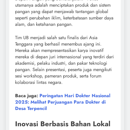
utamanya adalah menciptakan produk dan sistem
pangan yang dapat menjawab tantangan global
seperti perubahan iklim, keterbatasan sumber daya
alam, dan ketahanan pangan.
Tim UB menjadi salah satu finalis dari Asia
Tenggara yang berhasil menembus ajang ini.
Mereka akan mempresentasikan karya inovatif
mereka di depan juri internasional yang terdiri dari
akademisi, pelaku industri, dan pakar teknologi
pangan. Selain presentasi, peserta juga mengikuti
sesi workshop, pameran produk, serta forum
kolaborasi lintas negara.
Baca juga:
Peringatan Hari Dokter Nasional
2025: Melihat Perjuangan Para Dokter di
Desa Terpencil
Inovasi Berbasis Bahan Lokal