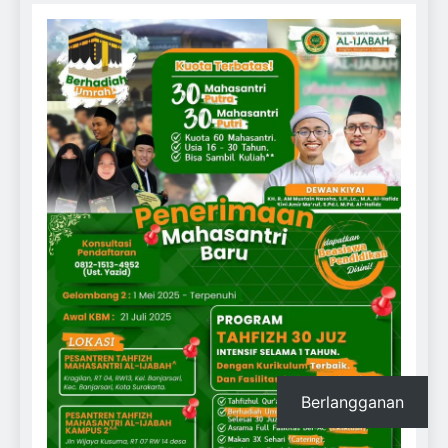
Berlangganan