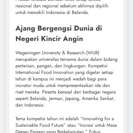
nasional dan regional sebelum akhirnya dipilih
untuk mewakili Indonesia di Belanda.
Ajang Bergengsi Dunia di
Negeri Kincir Angin
Wageningen University & Research (WUR)
merupakan universitas ternama dunia dalam bidang
pertanian, pangan, dan lingkungan. Kompetisi
International Food Innovation yang digelar setiap
tahun di kampus ini menjadi wadah bagi para
inovator muda untuk mempresentasikan ide dan
riset mereka. Peserta berasal dari berbagai negara
seperti Belanda, Jerman, Jepang, Amerika Serikat,
dan Indonesia.
Tema kompetisi tahun ini adalah “Innovating for a
Sustainable Food Future” atau “Inovasi untuk Masa
Depan Pangan yang Berkelanjutan.” Fokus