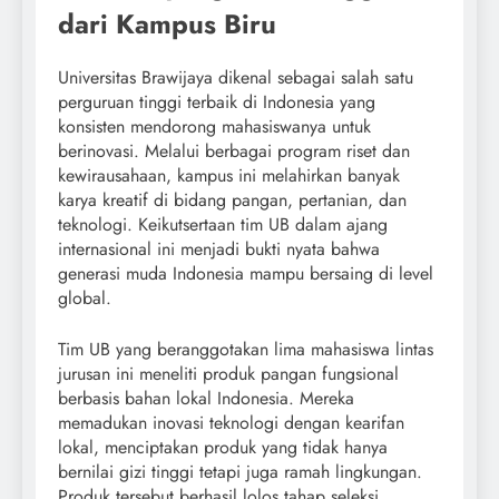
dari Kampus Biru
Universitas Brawijaya dikenal sebagai salah satu
perguruan tinggi terbaik di Indonesia yang
konsisten mendorong mahasiswanya untuk
berinovasi. Melalui berbagai program riset dan
kewirausahaan, kampus ini melahirkan banyak
karya kreatif di bidang pangan, pertanian, dan
teknologi. Keikutsertaan tim UB dalam ajang
internasional ini menjadi bukti nyata bahwa
generasi muda Indonesia mampu bersaing di level
global.
Tim UB yang beranggotakan lima mahasiswa lintas
jurusan ini meneliti produk pangan fungsional
berbasis bahan lokal Indonesia. Mereka
memadukan inovasi teknologi dengan kearifan
lokal, menciptakan produk yang tidak hanya
bernilai gizi tinggi tetapi juga ramah lingkungan.
Produk tersebut berhasil lolos tahap seleksi