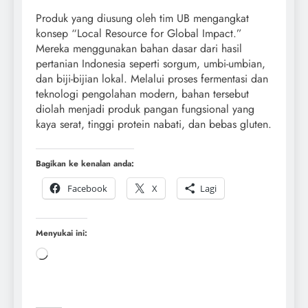
Produk yang diusung oleh tim UB mengangkat
konsep “Local Resource for Global Impact.”
Mereka menggunakan bahan dasar dari hasil
pertanian Indonesia seperti sorgum, umbi-umbian,
dan biji-bijian lokal. Melalui proses fermentasi dan
teknologi pengolahan modern, bahan tersebut
diolah menjadi produk pangan fungsional yang
kaya serat, tinggi protein nabati, dan bebas gluten.
Bagikan ke kenalan anda:
Facebook
X
Lagi
Menyukai ini: