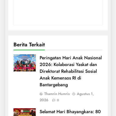
Berita Terkait
Peringatan Hari Anak Nasional
2026: Kolaborasi Yaskat dan
Direktorat Rehabilitasi Sosial
Anak Kemensos RI di
Bantargebang
Thamrin Humris
Agustus 1,
2026
0
Selamat Hari Bhayangkara: 80