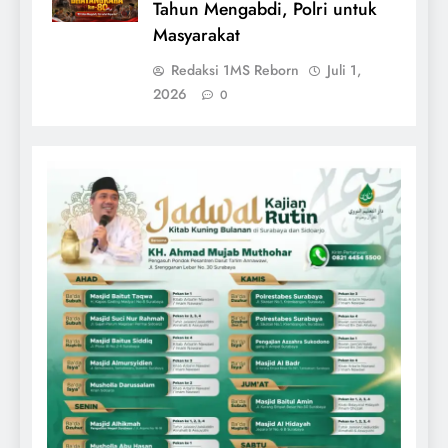
Tahun Mengabdi, Polri untuk
Masyarakat
Redaksi 1MS Reborn
Juli 1,
2026
0