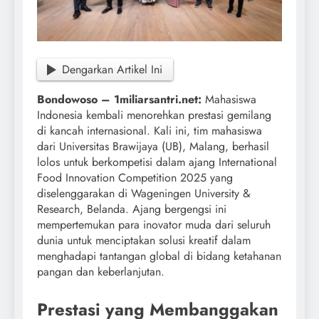
Dengarkan Artikel Ini
Bondowoso – 1miliarsantri.net:
Mahasiswa
Indonesia kembali menorehkan prestasi gemilang
di kancah internasional. Kali ini, tim mahasiswa
dari Universitas Brawijaya (UB), Malang, berhasil
lolos untuk berkompetisi dalam ajang International
Food Innovation Competition 2025 yang
diselenggarakan di Wageningen University &
Research, Belanda. Ajang bergengsi ini
mempertemukan para inovator muda dari seluruh
dunia untuk menciptakan solusi kreatif dalam
menghadapi tantangan global di bidang ketahanan
pangan dan keberlanjutan.
Prestasi yang Membanggakan