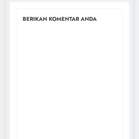
BERIKAN KOMENTAR ANDA