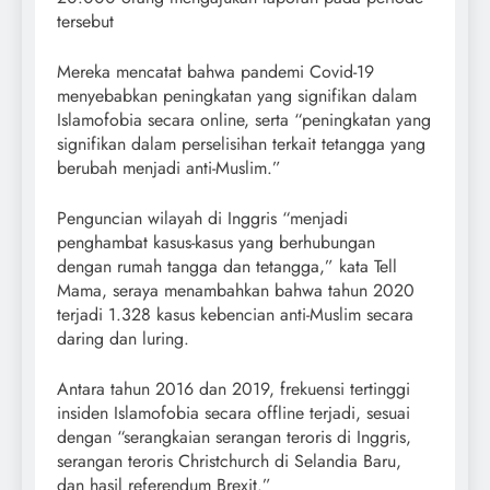
tersebut
Mereka mencatat bahwa pandemi Covid-19
menyebabkan peningkatan yang signifikan dalam
Islamofobia secara online, serta “peningkatan yang
signifikan dalam perselisihan terkait tetangga yang
berubah menjadi anti-Muslim.”
Penguncian wilayah di Inggris “menjadi
penghambat kasus-kasus yang berhubungan
dengan rumah tangga dan tetangga,” kata Tell
Mama, seraya menambahkan bahwa tahun 2020
terjadi 1.328 kasus kebencian anti-Muslim secara
daring dan luring.
Antara tahun 2016 dan 2019, frekuensi tertinggi
insiden Islamofobia secara offline terjadi, sesuai
dengan “serangkaian serangan teroris di Inggris,
serangan teroris Christchurch di Selandia Baru,
dan hasil referendum Brexit.”