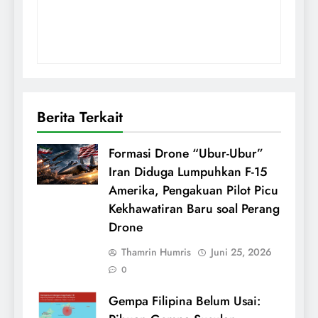
Berita Terkait
Formasi Drone “Ubur-Ubur”
Iran Diduga Lumpuhkan F-15
Amerika, Pengakuan Pilot Picu
Kekhawatiran Baru soal Perang
Drone
Thamrin Humris
Juni 25, 2026
0
Gempa Filipina Belum Usai: