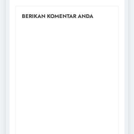
BERIKAN KOMENTAR ANDA