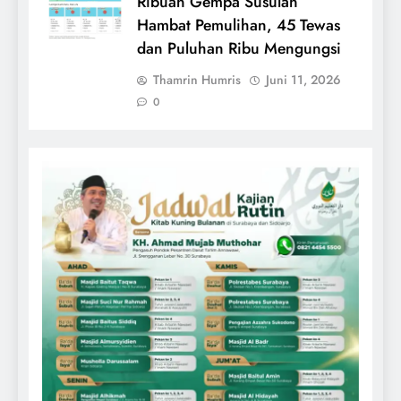
Ribuan Gempa Susulan
Hambat Pemulihan, 45 Tewas
dan Puluhan Ribu Mengungsi
Thamrin Humris
Juni 11, 2026
0