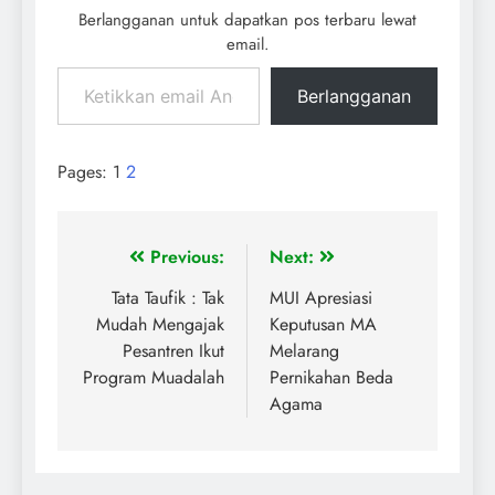
Berlangganan untuk dapatkan pos terbaru lewat
email.
Berlangganan
Pages:
1
2
Previous:
Next:
Tata Taufik : Tak
MUI Apresiasi
Mudah Mengajak
Keputusan MA
Pesantren Ikut
Melarang
Program Muadalah
Pernikahan Beda
Agama