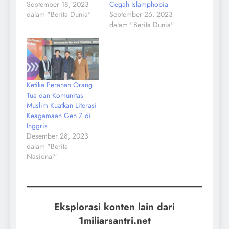
September 18, 2023
Cegah Islamphobia
dalam "Berita Dunia"
September 26, 2023
dalam "Berita Dunia"
Ketika Peranan Orang
Tua dan Komunitas
Muslim Kuatkan Literasi
Keagamaan Gen Z di
Inggris
Desember 28, 2023
dalam "Berita
Nasional"
Eksplorasi konten lain dari
1miliarsantri.net