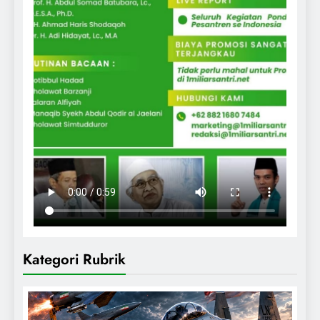
Kategori Rubrik