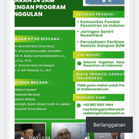
Berlangganan