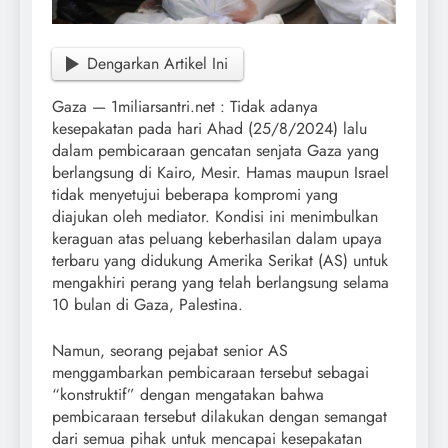
Dengarkan Artikel Ini
Gaza — 1miliarsantri.net : Tidak adanya
kesepakatan pada hari Ahad (25/8/2024) lalu
dalam pembicaraan gencatan senjata Gaza yang
berlangsung di Kairo, Mesir. Hamas maupun Israel
tidak menyetujui beberapa kompromi yang
diajukan oleh mediator. Kondisi ini menimbulkan
keraguan atas peluang keberhasilan dalam upaya
terbaru yang didukung Amerika Serikat (AS) untuk
mengakhiri perang yang telah berlangsung selama
10 bulan di Gaza, Palestina.
Namun, seorang pejabat senior AS
menggambarkan pembicaraan tersebut sebagai
“konstruktif” dengan mengatakan bahwa
pembicaraan tersebut dilakukan dengan semangat
dari semua pihak untuk mencapai kesepakatan