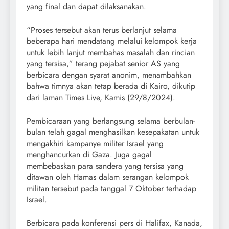
yang final dan dapat dilaksanakan.
“Proses tersebut akan terus berlanjut selama
beberapa hari mendatang melalui kelompok kerja
untuk lebih lanjut membahas masalah dan rincian
yang tersisa,” terang pejabat senior AS yang
berbicara dengan syarat anonim, menambahkan
bahwa timnya akan tetap berada di Kairo, dikutip
dari laman Times Live, Kamis (29/8/2024).
Pembicaraan yang berlangsung selama berbulan-
bulan telah gagal menghasilkan kesepakatan untuk
mengakhiri kampanye militer Israel yang
menghancurkan di Gaza. Juga gagal
membebaskan para sandera yang tersisa yang
ditawan oleh Hamas dalam serangan kelompok
militan tersebut pada tanggal 7 Oktober terhadap
Israel.
Berbicara pada konferensi pers di Halifax, Kanada,