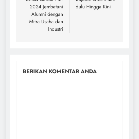
2024 Jembatani
dulu Hingga Kini
Alumni dengan
Mitra Usaha dan
Industri
BERIKAN KOMENTAR ANDA