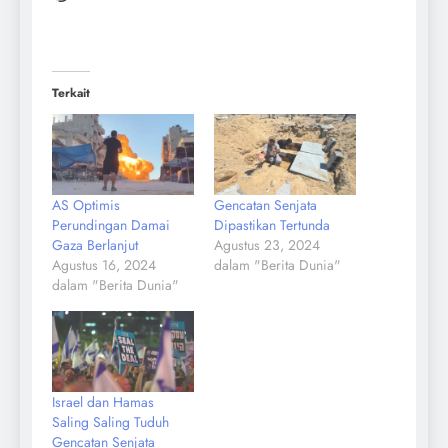
Terkait
AS Optimis
Gencatan Senjata
Perundingan Damai
Dipastikan Tertunda
Gaza Berlanjut
Agustus 23, 2024
Agustus 16, 2024
dalam "Berita Dunia"
dalam "Berita Dunia"
Israel dan Hamas
Saling Saling Tuduh
Gencatan Senjata