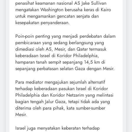
penasihat keamanan nasional AS Jake Sullivan
mengatakan Washington berusaha keras di Kairo
untuk mengamankan gencatan senjata dan
kesepakatan penyanderaan.
Poin-poin penting yang menjadi perdebatan dalam
pembicaraan yang sedang berlangsung yang
dimediasi oleh AS, Mesir, dan Qatar termasuk
keberadaan Israel di Koridor Philadelphia,
hamparan tanah sempit sepanjang 14,5 km di
sepanjang perbatasan selatan Gaza dengan Mesir.
Para mediator mengajukan sejumlah alternatif
terhadap keberadaan pasukan Israel di Koridor
Philadelphia dan Koridor Netzarim yang melintasi
bagian tengah Jalur Gaza, tetapi tidak ada yang
diterima oleh para pihak, kata sumber-sumber
Mesir.
Israel juga menyatakan keberatan terhadap