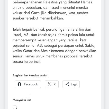
beberapa tahanan Palestina yang dituntut Hamas
untuk dibebaskan, dan Israel menuntut mereka
keluar dari Gaza jika dibebaskan, kata sumber-
sumber tersebut menambahkan.
Telah terjadi banyak perundingan antara tim dari
Israel, AS, dan Mesir sejak Kamis pekan lalu untuk
mempersempit kesenjangan yang tersisa, kata
pejabat senior AS, sebagai persiapan untuk Sabtu,
ketika Qatar dan Mesir bertemu dengan perwakilan
senior Hamas untuk membahas proposal tersebut
secara terperinci.
Bagikan ke kenalan anda:
Facebook
X
Lagi
Menyukai ini: