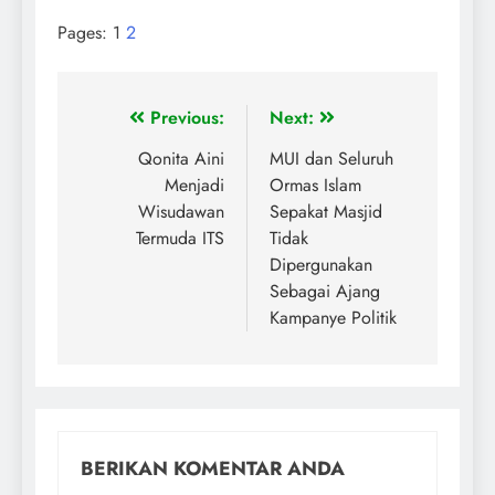
Pages:
1
2
Previous:
Next:
Qonita Aini
MUI dan Seluruh
Menjadi
Ormas Islam
Wisudawan
Sepakat Masjid
Termuda ITS
Tidak
Dipergunakan
Sebagai Ajang
Kampanye Politik
BERIKAN KOMENTAR ANDA