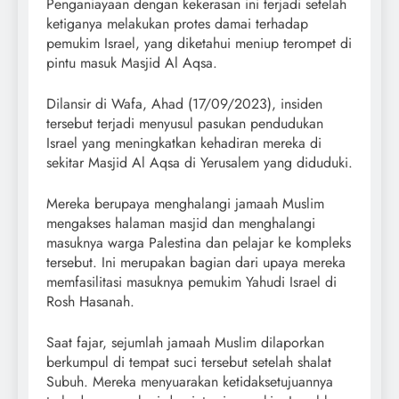
Penganiayaan dengan kekerasan ini terjadi setelah
ketiganya melakukan protes damai terhadap
pemukim Israel, yang diketahui meniup terompet di
pintu masuk Masjid Al Aqsa.
Dilansir di Wafa, Ahad (17/09/2023), insiden
tersebut terjadi menyusul pasukan pendudukan
Israel yang meningkatkan kehadiran mereka di
sekitar Masjid Al Aqsa di Yerusalem yang diduduki.
Mereka berupaya menghalangi jamaah Muslim
mengakses halaman masjid dan menghalangi
masuknya warga Palestina dan pelajar ke kompleks
tersebut. Ini merupakan bagian dari upaya mereka
memfasilitasi masuknya pemukim Yahudi Israel di
Rosh Hasanah.
Saat fajar, sejumlah jamaah Muslim dilaporkan
berkumpul di tempat suci tersebut setelah shalat
Subuh. Mereka menyuarakan ketidaksetujuannya