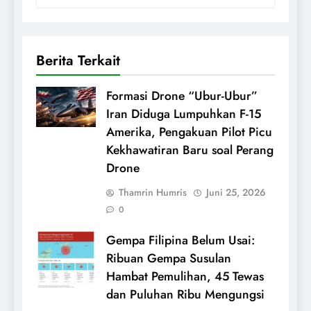
Berita Terkait
Formasi Drone “Ubur-Ubur”
Iran Diduga Lumpuhkan F-15
Amerika, Pengakuan Pilot Picu
Kekhawatiran Baru soal Perang
Drone
Thamrin Humris
Juni 25, 2026
0
Gempa Filipina Belum Usai:
Ribuan Gempa Susulan
Hambat Pemulihan, 45 Tewas
dan Puluhan Ribu Mengungsi