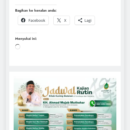
Bagikan ke kenalan anda:
Facebook
X
Lagi
Menyukai ini: