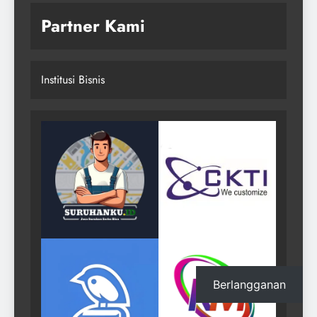
Partner Kami
Institusi Bisnis
Berlangganan