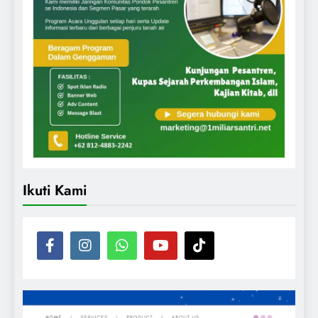
Ikuti Kami