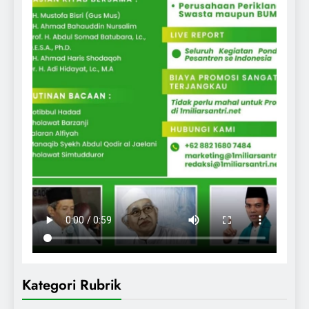
Kategori Rubrik