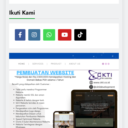
Ikuti Kami