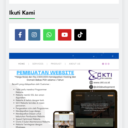
Ikuti Kami