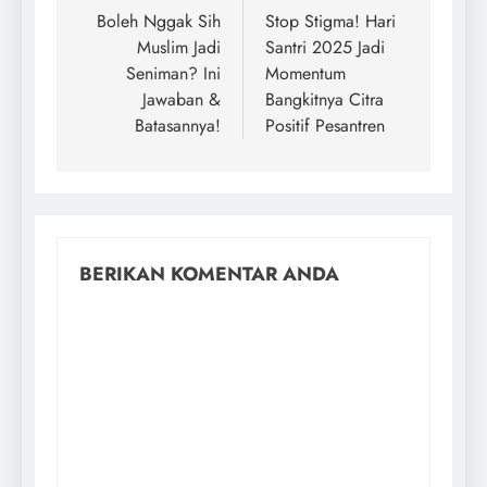
Boleh Nggak Sih
Stop Stigma! Hari
Muslim Jadi
Santri 2025 Jadi
Seniman? Ini
Momentum
Jawaban &
Bangkitnya Citra
Batasannya!
Positif Pesantren
BERIKAN KOMENTAR ANDA