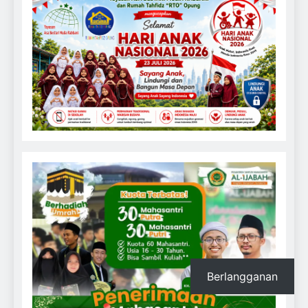
Berlangganan