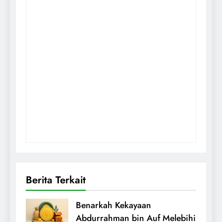
Berita Terkait
Benarkah Kekayaan
Abdurrahman bin Auf Melebihi