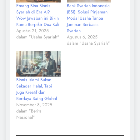
Emang Bisa Bisnis
Bank Syariah Indonesia
Syariah di Era AI?
(BSI): Solusi Pinjaman
Wow Jawaban ini Bikin
Modal Usaha Tanpa
Kamu Berpikir Dua Kali!
Jaminan Berbasis
Agustus 21, 2025
Syariah
dalam "Usaha Syariah"
Agustus 6, 2025
dalam "Usaha Syariah"
Bisnis Islami Bukan
Sekadar Halal, Tapi
Juga Kreatif dan
Berdaya Saing Global
November 8, 2025
dalam "Berita
Nasional"