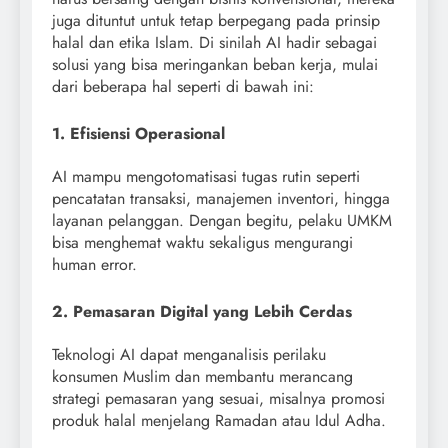
juga dituntut untuk tetap berpegang pada prinsip
halal dan etika Islam. Di sinilah AI hadir sebagai
solusi yang bisa meringankan beban kerja, mulai
dari beberapa hal seperti di bawah ini:
1. Efisiensi Operasional
AI mampu mengotomatisasi tugas rutin seperti
pencatatan transaksi, manajemen inventori, hingga
layanan pelanggan. Dengan begitu, pelaku UMKM
bisa menghemat waktu sekaligus mengurangi
human error.
2. Pemasaran Digital yang Lebih Cerdas
Teknologi AI dapat menganalisis perilaku
konsumen Muslim dan membantu merancang
strategi pemasaran yang sesuai, misalnya promosi
produk halal menjelang Ramadan atau Idul Adha.