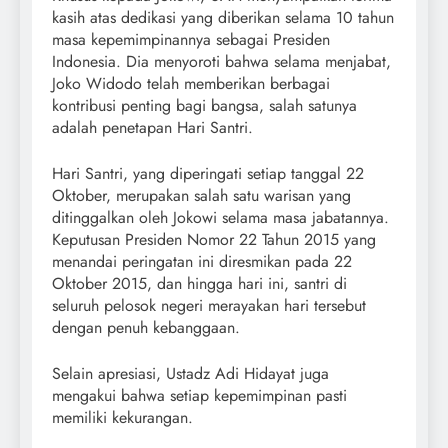
kasih atas dedikasi yang diberikan selama 10 tahun
masa kepemimpinannya sebagai Presiden
Indonesia. Dia menyoroti bahwa selama menjabat,
Joko Widodo telah memberikan berbagai
kontribusi penting bagi bangsa, salah satunya
adalah penetapan Hari Santri.
Hari Santri, yang diperingati setiap tanggal 22
Oktober, merupakan salah satu warisan yang
ditinggalkan oleh Jokowi selama masa jabatannya.
Keputusan Presiden Nomor 22 Tahun 2015 yang
menandai peringatan ini diresmikan pada 22
Oktober 2015, dan hingga hari ini, santri di
seluruh pelosok negeri merayakan hari tersebut
dengan penuh kebanggaan.
Selain apresiasi, Ustadz Adi Hidayat juga
mengakui bahwa setiap kepemimpinan pasti
memiliki kekurangan.