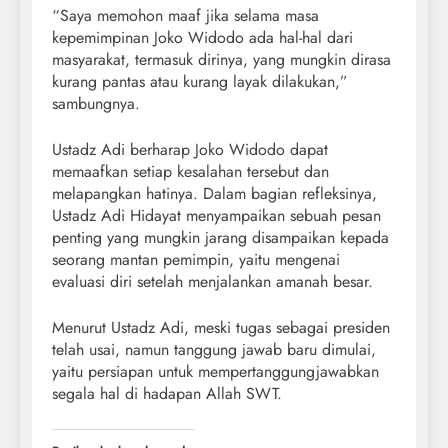
“Saya memohon maaf jika selama masa
kepemimpinan Joko Widodo ada hal-hal dari
masyarakat, termasuk dirinya, yang mungkin dirasa
kurang pantas atau kurang layak dilakukan,”
sambungnya.
Ustadz Adi berharap Joko Widodo dapat
memaafkan setiap kesalahan tersebut dan
melapangkan hatinya. Dalam bagian refleksinya,
Ustadz Adi Hidayat menyampaikan sebuah pesan
penting yang mungkin jarang disampaikan kepada
seorang mantan pemimpin, yaitu mengenai
evaluasi diri setelah menjalankan amanah besar.
Menurut Ustadz Adi, meski tugas sebagai presiden
telah usai, namun tanggung jawab baru dimulai,
yaitu persiapan untuk mempertanggungjawabkan
segala hal di hadapan Allah SWT.