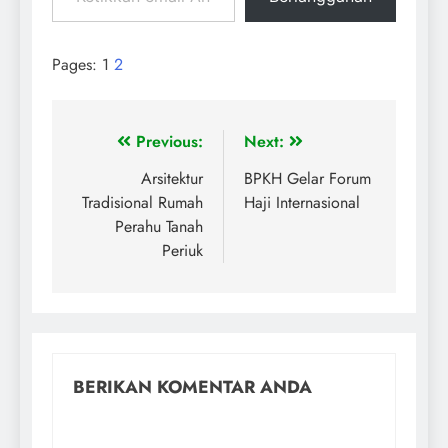
Pages:
1
2
Previous:
Next:
Arsitektur
BPKH Gelar Forum
Tradisional Rumah
Haji Internasional
Perahu Tanah
Periuk
BERIKAN KOMENTAR ANDA