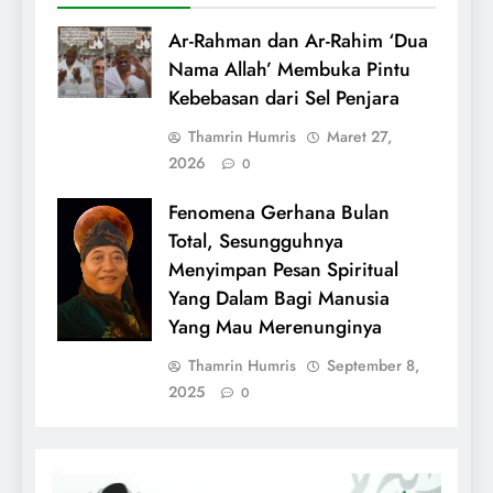
Ar-Rahman dan Ar-Rahim ‘Dua
Nama Allah’ Membuka Pintu
Kebebasan dari Sel Penjara
Thamrin Humris
Maret 27,
2026
0
Fenomena Gerhana Bulan
Total, Sesungguhnya
Menyimpan Pesan Spiritual
Yang Dalam Bagi Manusia
Yang Mau Merenunginya
Thamrin Humris
September 8,
2025
0