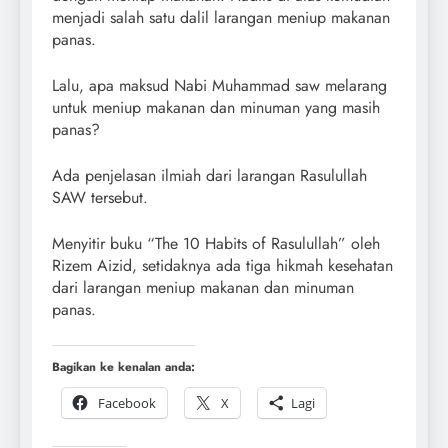
menjadi salah satu dalil larangan meniup makanan
panas.
Lalu, apa maksud Nabi Muhammad saw melarang
untuk meniup makanan dan minuman yang masih
panas?
Ada penjelasan ilmiah dari larangan Rasulullah
SAW tersebut.
Menyitir buku “The 10 Habits of Rasulullah” oleh
Rizem Aizid, setidaknya ada tiga hikmah kesehatan
dari larangan meniup makanan dan minuman
panas.
Bagikan ke kenalan anda:
Facebook
X
Lagi