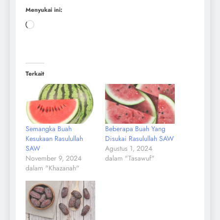
Menyukai ini:
Terkait
Semangka Buah
Beberapa Buah Yang
Kesukaan Rasulullah
Disukai Rasulullah SAW
SAW
Agustus 1, 2024
November 9, 2024
dalam "Tasawuf"
dalam "Khazanah"