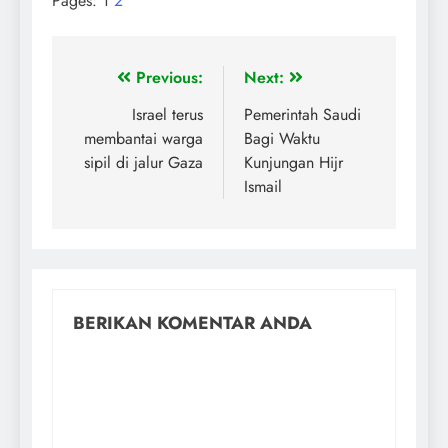
Pages:
1
2
Previous:
Next:
Israel terus
Pemerintah Saudi
membantai warga
Bagi Waktu
sipil di jalur Gaza
Kunjungan Hijr
Ismail
BERIKAN KOMENTAR ANDA