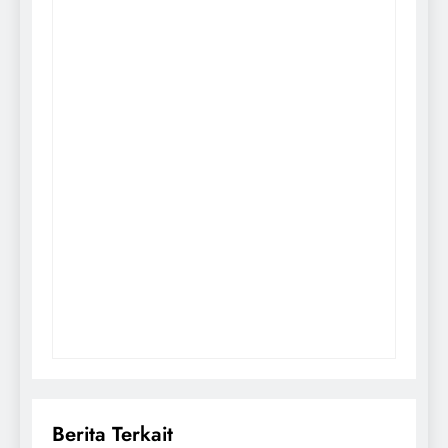
Berita Terkait