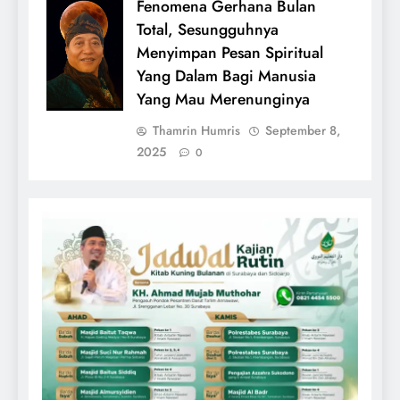
Fenomena Gerhana Bulan
Total, Sesungguhnya
Menyimpan Pesan Spiritual
Yang Dalam Bagi Manusia
Yang Mau Merenunginya
Thamrin Humris
September 8,
2025
0