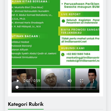
Kategori Rubrik