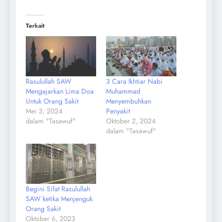
Terkait
Rasulullah SAW
3 Cara Ikhtiar Nabi
Mengajarkan Lima Doa
Muhammad
Untuk Orang Sakit
Menyembuhkan
Mei 3, 2024
Penyakit
dalam "Tasawuf"
Oktober 2, 2024
dalam "Tasawuf"
Begini Sifat Rasulullah
SAW ketika Menjenguk
Orang Sakit
Oktober 6, 2023