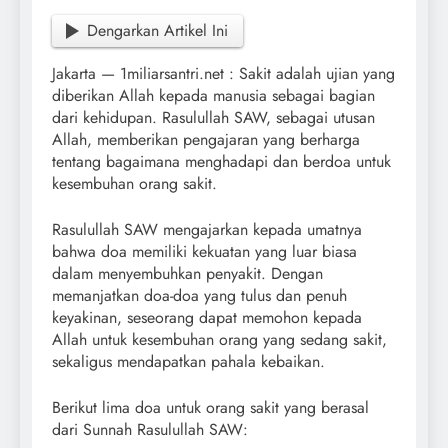
Dengarkan Artikel Ini
Jakarta — 1miliarsantri.net : Sakit adalah ujian yang
diberikan Allah kepada manusia sebagai bagian
dari kehidupan. Rasulullah SAW, sebagai utusan
Allah, memberikan pengajaran yang berharga
tentang bagaimana menghadapi dan berdoa untuk
kesembuhan orang sakit.
Rasulullah SAW mengajarkan kepada umatnya
bahwa doa memiliki kekuatan yang luar biasa
dalam menyembuhkan penyakit. Dengan
memanjatkan doa-doa yang tulus dan penuh
keyakinan, seseorang dapat memohon kepada
Allah untuk kesembuhan orang yang sedang sakit,
sekaligus mendapatkan pahala kebaikan.
Berikut lima doa untuk orang sakit yang berasal
dari Sunnah Rasulullah SAW: