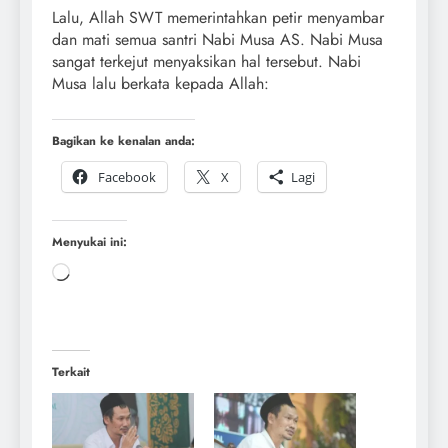
Lalu, Allah SWT memerintahkan petir menyambar
dan mati semua santri Nabi Musa AS. Nabi Musa
sangat terkejut menyaksikan hal tersebut. Nabi
Musa lalu berkata kepada Allah:
Bagikan ke kenalan anda:
Facebook
X
Lagi
Menyukai ini:
Terkait