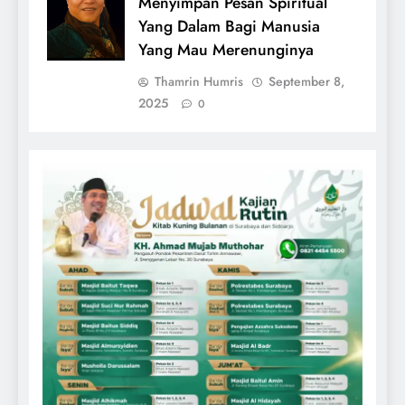
Menyimpan Pesan Spiritual
Yang Dalam Bagi Manusia
Yang Mau Merenunginya
Thamrin Humris
September 8,
2025
0