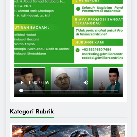
Kategori Rubrik