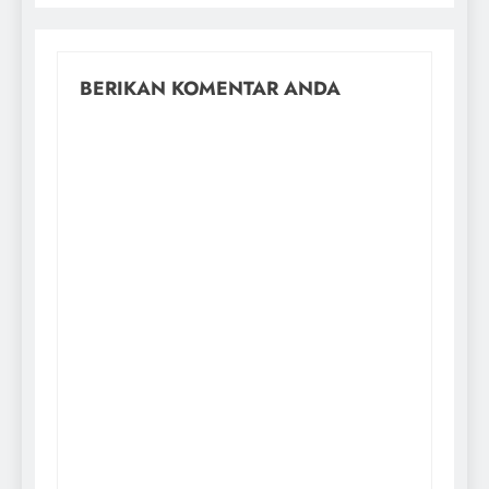
BERIKAN KOMENTAR ANDA