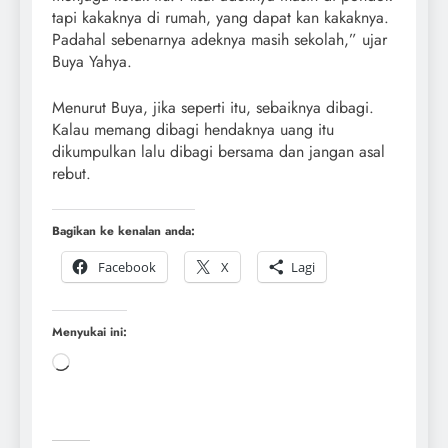
tapi kakaknya di rumah, yang dapat kan kakaknya.
Padahal sebenarnya adeknya masih sekolah,” ujar
Buya Yahya.
Menurut Buya, jika seperti itu, sebaiknya dibagi.
Kalau memang dibagi hendaknya uang itu
dikumpulkan lalu dibagi bersama dan jangan asal
rebut.
Bagikan ke kenalan anda:
Facebook
X
Lagi
Menyukai ini: