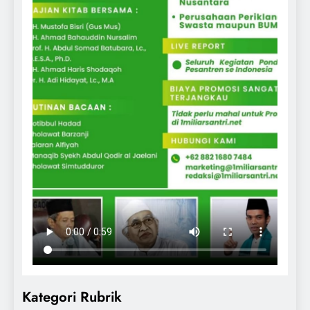
Kategori Rubrik