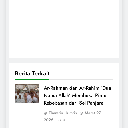
Berita Terkait
Ar-Rahman dan Ar-Rahim ‘Dua
Nama Allah’ Membuka Pintu
Kebebasan dari Sel Penjara
Thamrin Humris
Maret 27,
2026
0