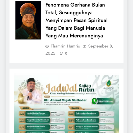
Fenomena Gerhana Bulan
Total, Sesungguhnya
Menyimpan Pesan Spiritual
Yang Dalam Bagi Manusia
Yang Mau Merenunginya
Thamrin Humris
September 8,
2025
0