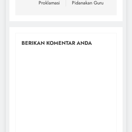
Proklamasi
Pidanakan Guru
BERIKAN KOMENTAR ANDA