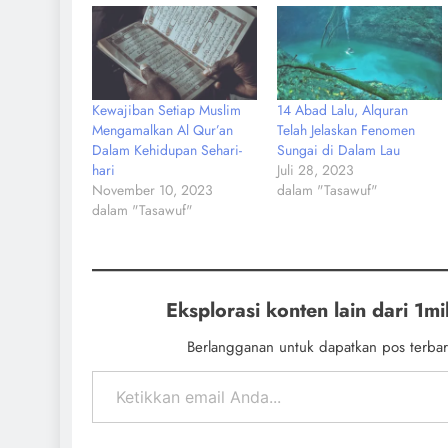
Kewajiban Setiap Muslim
14 Abad Lalu, Alquran
Mengamalkan Al Qur’an
Telah Jelaskan Fenomen
Dalam Kehidupan Sehari-
Sungai di Dalam Lau
hari
Juli 28, 2023
November 10, 2023
dalam "Tasawuf"
dalam "Tasawuf"
Eksplorasi konten lain dari 1mil
Berlangganan untuk dapatkan pos terbar