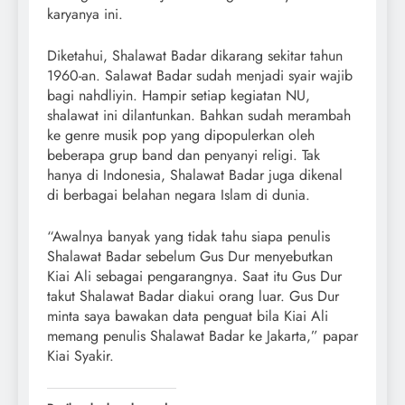
karyanya ini.
Diketahui, Shalawat Badar dikarang sekitar tahun
1960-an. Salawat Badar sudah menjadi syair wajib
bagi nahdliyin. Hampir setiap kegiatan NU,
shalawat ini dilantunkan. Bahkan sudah merambah
ke genre musik pop yang dipopulerkan oleh
beberapa grup band dan penyanyi religi. Tak
hanya di Indonesia, Shalawat Badar juga dikenal
di berbagai belahan negara Islam di dunia.
“Awalnya banyak yang tidak tahu siapa penulis
Shalawat Badar sebelum Gus Dur menyebutkan
Kiai Ali sebagai pengarangnya. Saat itu Gus Dur
takut Shalawat Badar diakui orang luar. Gus Dur
minta saya bawakan data penguat bila Kiai Ali
memang penulis Shalawat Badar ke Jakarta,” papar
Kiai Syakir.