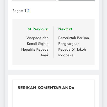
Pages:
1
2
Previous:
Next:
Waspada dan
Pemerintah Berikan
Kenali Gejala
Penghargaan
Hepatitis Kepada
Kepada 61 Tokoh
Anak
Indonesia
BERIKAN KOMENTAR ANDA