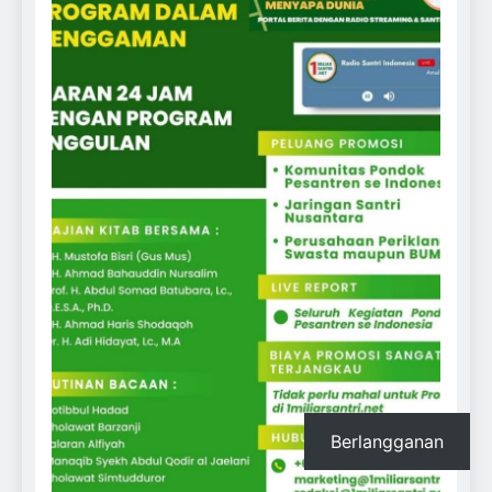
Berlangganan