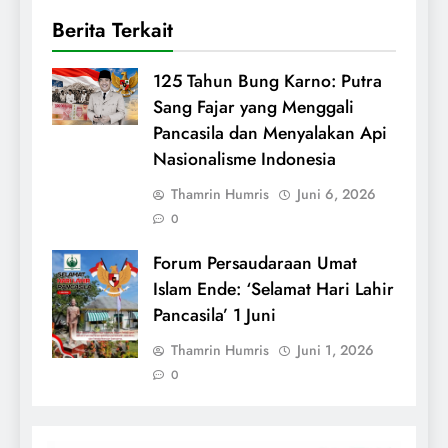
Berita Terkait
125 Tahun Bung Karno: Putra
Sang Fajar yang Menggali
Pancasila dan Menyalakan Api
Nasionalisme Indonesia
Thamrin Humris
Juni 6, 2026
0
Forum Persaudaraan Umat
Islam Ende: ‘Selamat Hari Lahir
Pancasila’ 1 Juni
Thamrin Humris
Juni 1, 2026
0