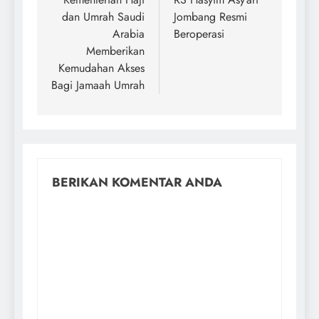
dan Umrah Saudi
Jombang Resmi
Arabia
Beroperasi
Memberikan
Kemudahan Akses
Bagi Jamaah Umrah
BERIKAN KOMENTAR ANDA