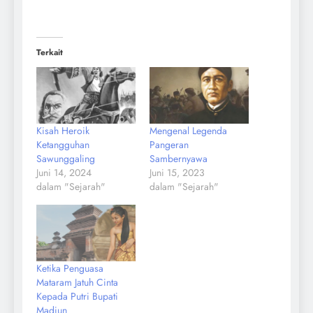
Terkait
Kisah Heroik
Mengenal Legenda
Ketangguhan
Pangeran
Sawunggaling
Sambernyawa
Juni 14, 2024
Juni 15, 2023
dalam "Sejarah"
dalam "Sejarah"
Ketika Penguasa
Mataram Jatuh Cinta
Kepada Putri Bupati
Madiun