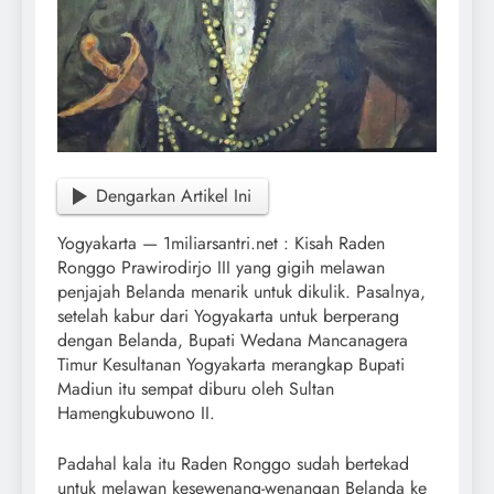
Dengarkan Artikel Ini
Yogyakarta — 1miliarsantri.net : Kisah Raden
Ronggo Prawirodirjo III yang gigih melawan
penjajah Belanda menarik untuk dikulik. Pasalnya,
setelah kabur dari Yogyakarta untuk berperang
dengan Belanda, Bupati Wedana Mancanagera
Timur Kesultanan Yogyakarta merangkap Bupati
Madiun itu sempat diburu oleh Sultan
Hamengkubuwono II.
Padahal kala itu Raden Ronggo sudah bertekad
untuk melawan kesewenang-wenangan Belanda ke