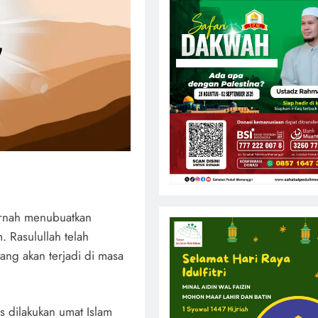
pernah menubuatkan
 Rasulullah telah
ang akan terjadi di masa
s dilakukan umat Islam