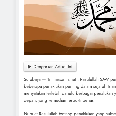
Dengarkan Artikel Ini
Surabaya — 1miliarsantri.net : Rasulullah SAW 
beberapa penaklukan penting dalam sejarah Islam.
menyatakan terlebih dahulu berbagai penalukan y
depan, yang kemudian terbukti benar.
Nubuat Rasulullah tentang penaklukan yang sukse