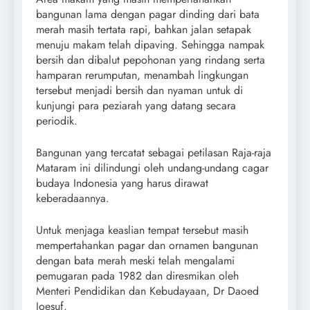
bangunan lama dengan pagar dinding dari bata
merah masih tertata rapi, bahkan jalan setapak
menuju makam telah dipaving. Sehingga nampak
bersih dan dibalut pepohonan yang rindang serta
hamparan rerumputan, menambah lingkungan
tersebut menjadi bersih dan nyaman untuk di
kunjungi para peziarah yang datang secara
periodik.
Bangunan yang tercatat sebagai petilasan Raja-raja
Mataram ini dilindungi oleh undang-undang cagar
budaya Indonesia yang harus dirawat
keberadaannya.
Untuk menjaga keaslian tempat tersebut masih
mempertahankan pagar dan ornamen bangunan
dengan bata merah meski telah mengalami
pemugaran pada 1982 dan diresmikan oleh
Menteri Pendidikan dan Kebudayaan, Dr Daoed
Joesuf.