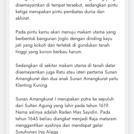
disemayamkan di tempat tersebut, sedangkan pintu
ketiga merupakan pintu pembatas dunia dan
akhirat.
Pada pintu kamu akan menuju makam utama yang
berbentuk bangunan Joglo dengan dinding kayu
jati yang kokoh dan terletak di gundukan tanah
tinggi yang konon berbau harum.
Sedangkan di sekitar makam utama di tanah datar
disemayamkan juga Ratu atau isteri pertama Sunan
Amangkurat dan dua anak Sunan Amangkurat yaitu
Klenting Kuning.
Sunan Amangkurat I merupakan putra ke sepuluh
dari Sultan Agung yang lahir pada tahun 1619.
Nama aslinya adalah Raden Mas Sayidin. Pada
tahun 1645 beliau diangkat menjadi Raja mataram
menggantikan ayahnya dan mendapat gelar
Susuhunan Ing Alaga.