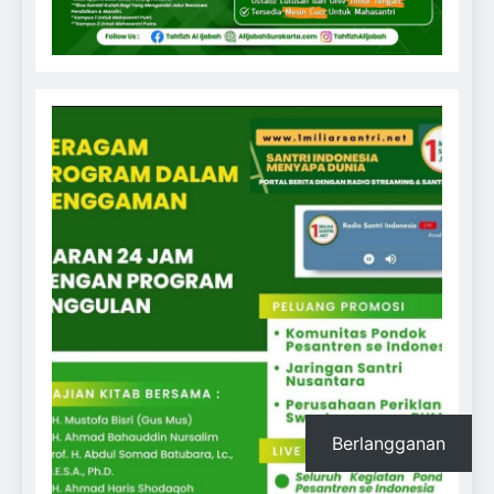
Berlangganan