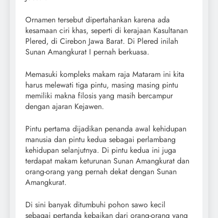
Ornamen tersebut dipertahankan karena ada
kesamaan ciri khas, seperti di kerajaan Kasultanan
Plered, di Cirebon Jawa Barat. Di Plered inilah
Sunan Amangkurat I pernah berkuasa.
Memasuki kompleks makam raja Mataram ini kita
harus melewati tiga pintu, masing masing pintu
memiliki makna filosis yang masih bercampur
dengan ajaran Kejawen.
Pintu pertama dijadikan penanda awal kehidupan
manusia dan pintu kedua sebagai perlambang
kehidupan selanjutnya. Di pintu kedua ini juga
terdapat makam keturunan Sunan Amangkurat dan
orang-orang yang pernah dekat dengan Sunan
Amangkurat.
Di sini banyak ditumbuhi pohon sawo kecil
sebagai pertanda kebaikan dari orang-orang yang