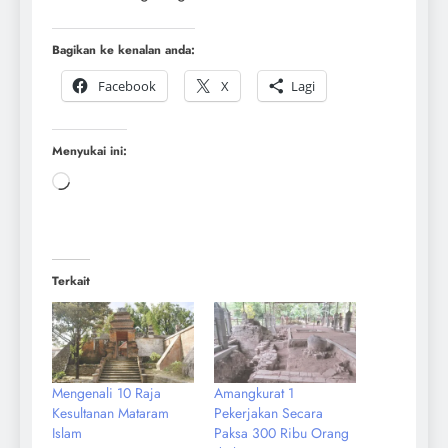
Bagikan ke kenalan anda:
Facebook
X
Lagi
Menyukai ini:
Terkait
Mengenali 10 Raja
Amangkurat 1
Kesultanan Mataram
Pekerjakan Secara
Islam
Paksa 300 Ribu Orang