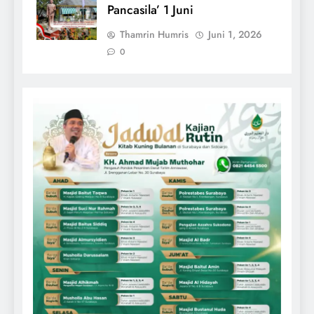
Pancasila’ 1 Juni
Thamrin Humris
Juni 1, 2026
0