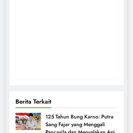
Berita Terkait
125 Tahun Bung Karno: Putra
Sang Fajar yang Menggali
Pancasila dan Menyalakan Api