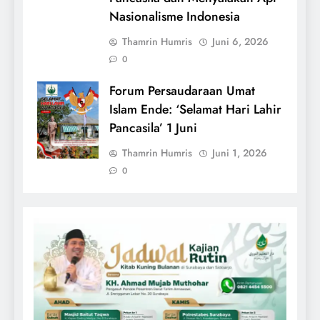
Nasionalisme Indonesia
Thamrin Humris
Juni 6, 2026
0
Forum Persaudaraan Umat
Islam Ende: ‘Selamat Hari Lahir
Pancasila’ 1 Juni
Thamrin Humris
Juni 1, 2026
0