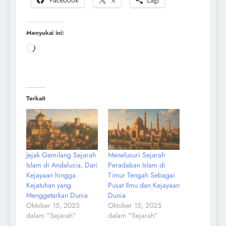
Facebook
X
Lagi
Menyukai ini:
Terkait
Jejak Gemilang Sejarah
Menelusuri Sejarah
Islam di Andalusia, Dari
Peradaban Islam di
Kejayaan hingga
Timur Tengah Sebagai
Kejatuhan yang
Pusat Ilmu dan Kejayaan
Menggetarkan Dunia
Dunia
Oktober 15, 2025
Oktober 15, 2025
dalam "Sejarah"
dalam "Sejarah"