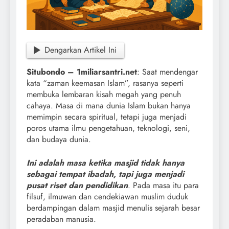
Dengarkan Artikel Ini
Situbondo – 1miliarsantri.net
: Saat mendengar
kata “zaman keemasan Islam”, rasanya seperti
membuka lembaran kisah megah yang penuh
cahaya. Masa di mana dunia Islam bukan hanya
memimpin secara spiritual, tetapi juga menjadi
poros utama ilmu pengetahuan, teknologi, seni,
dan budaya dunia.
Ini adalah masa ketika masjid tidak hanya
sebagai tempat ibadah, tapi juga menjadi
pusat riset dan pendidikan
. Pada masa itu para
filsuf, ilmuwan dan cendekiawan muslim duduk
berdampingan dalam masjid menulis sejarah besar
peradaban manusia.