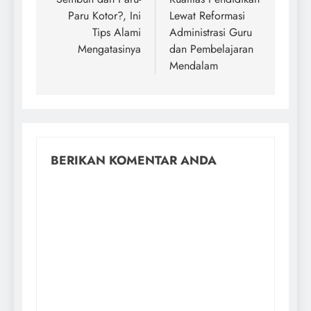
Paru Kotor?, Ini
Lewat Reformasi
Tips Alami
Administrasi Guru
Mengatasinya
dan Pembelajaran
Mendalam
BERIKAN KOMENTAR ANDA