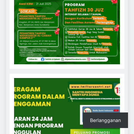
Berlangganan