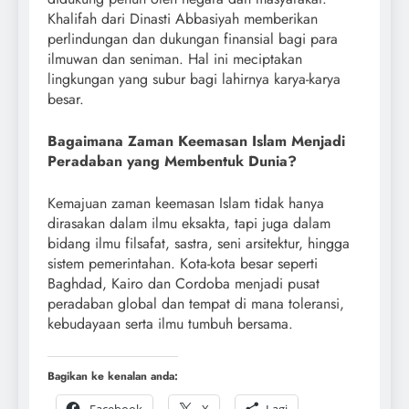
Khalifah dari Dinasti Abbasiyah memberikan
perlindungan dan dukungan finansial bagi para
ilmuwan dan seniman. Hal ini meciptakan
lingkungan yang subur bagi lahirnya karya-karya
besar.
Bagaimana Zaman Keemasan Islam Menjadi
Peradaban yang Membentuk Dunia?
Kemajuan zaman keemasan Islam tidak hanya
dirasakan dalam ilmu eksakta, tapi juga dalam
bidang ilmu filsafat, sastra, seni arsitektur, hingga
sistem pemerintahan. Kota-kota besar seperti
Baghdad, Kairo dan Cordoba menjadi pusat
peradaban global dan tempat di mana toleransi,
kebudayaan serta ilmu tumbuh bersama.
Bagikan ke kenalan anda: