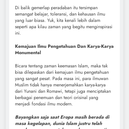
Di balik gemerlap peradaban itu tersimpan
semangat belajar, toleransi, dan kehausan ilmu
yang luar biasa. Yuk, kita kenali lebih dalam
seperti apa kilau zaman yang begitu menginspirasi
ini.
Kemajuan Ilmu Pengetahuan Dan Karya-Karya
Monumental
Bicara tentang zaman keemasan Islam, maka tak
bisa dilepaskan dari kemajuan ilmu pengetahuan
yang sangat pesat. Pada masa ini, para ilmuwan
Muslim tidak hanya menerjemahkan karya-karya
dari Yunani dan Romawi, tetapi juga menciptakan
berbagai penemuan dan teori orisinal yang
menjadi fondasi ilmu modern.
Bayangkan saja saat Eropa masih berada di
masa kegelapan, dunia Islam justru telah