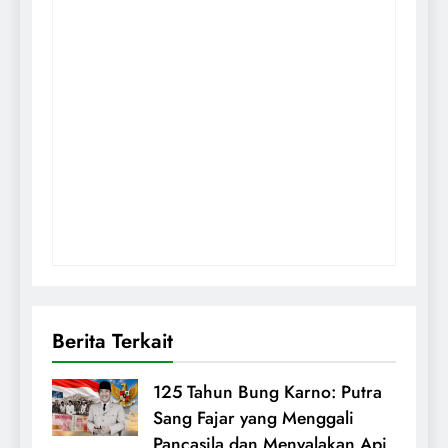
Berita Terkait
125 Tahun Bung Karno: Putra
Sang Fajar yang Menggali
Pancasila dan Menyalakan Api