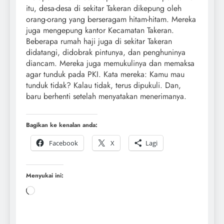
itu, desa-desa di sekitar Takeran dikepung oleh
orang-orang yang berseragam hitam-hitam. Mereka
juga mengepung kantor Kecamatan Takeran.
Beberapa rumah haji juga di sekitar Takeran
didatangi, didobrak pintunya, dan penghuninya
diancam. Mereka juga memukulinya dan memaksa
agar tunduk pada PKI. Kata mereka: Kamu mau
tunduk tidak? Kalau tidak, terus dipukuli. Dan,
baru berhenti setelah menyatakan menerimanya.
Bagikan ke kenalan anda:
Facebook
X
Lagi
Menyukai ini: