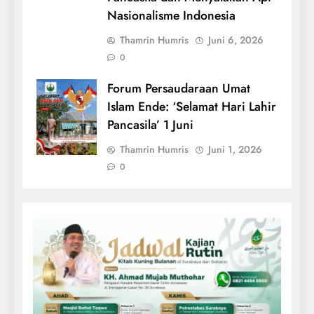
Nasionalisme Indonesia
Thamrin Humris
Juni 6, 2026
0
Forum Persaudaraan Umat
Islam Ende: ‘Selamat Hari Lahir
Pancasila’ 1 Juni
Thamrin Humris
Juni 1, 2026
0