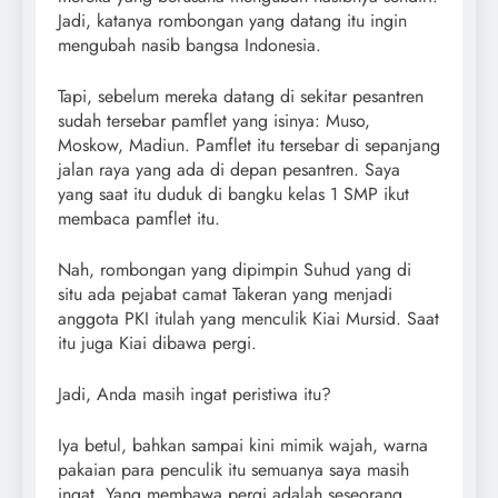
Jadi, katanya rombongan yang datang itu ingin
mengubah nasib bangsa Indonesia.
Tapi, sebelum mereka datang di sekitar pesantren
sudah tersebar pamflet yang isinya: Muso,
Moskow, Madiun. Pamflet itu tersebar di sepanjang
jalan raya yang ada di depan pesantren. Saya
yang saat itu duduk di bangku kelas 1 SMP ikut
membaca pamflet itu.
Nah, rombongan yang dipimpin Suhud yang di
situ ada pejabat camat Takeran yang menjadi
anggota PKI itulah yang menculik Kiai Mursid. Saat
itu juga Kiai dibawa pergi.
Jadi, Anda masih ingat peristiwa itu?
Iya betul, bahkan sampai kini mimik wajah, warna
pakaian para penculik itu semuanya saya masih
ingat. Yang membawa pergi adalah seseorang