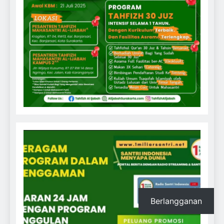
Berlangganan