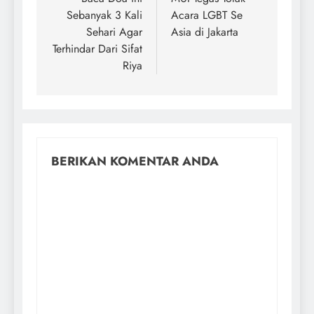
Sebanyak 3 Kali
Acara LGBT Se
Sehari Agar
Asia di Jakarta
Terhindar Dari Sifat
Riya
BERIKAN KOMENTAR ANDA