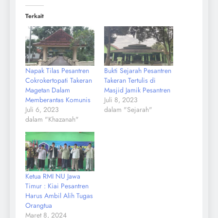
Terkait
Napak Tilas Pesantren
Bukti Sejarah Pesantren
Cokrokertopati Takeran
Takeran Tertulis di
Magetan Dalam
Masjid Jamik Pesantren
Memberantas Komunis
Juli 8, 2023
Juli 6, 2023
dalam "Sejarah"
dalam "Khazanah"
Ketua RMI NU Jawa
Timur : Kiai Pesantren
Harus Ambil Alih Tugas
Orangtua
Maret 8, 2024