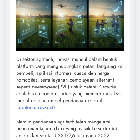
Di sektor agritech, inovasi muncul dalam bentuk
platform yang menghubungkan petani langsung ke
pembeli, aplikasi informasi cuaca dan harga
komoditas, serta layanan pembiayaan alternatif
seperti
peer-to-peer
(P2P) untuk petani. Crowde
adalah satu contoh startup yang memberikan akses
modal dengan model pendanaan kolektif.
(
asiatomorrow.net
)
Namun pendanaan agritech telah mengalami
penurunan tajam: dana yang masuk ke sektor ini
anjlok dari sekitar US$377,6 juta pada 2022