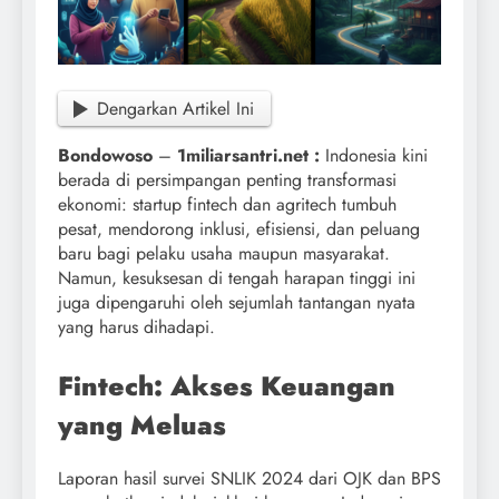
Dengarkan Artikel Ini
Bondowoso
–
1miliarsantri.net :
Indonesia kini
berada di persimpangan penting transformasi
ekonomi: startup fintech dan agritech tumbuh
pesat, mendorong inklusi, efisiensi, dan peluang
baru bagi pelaku usaha maupun masyarakat.
Namun, kesuksesan di tengah harapan tinggi ini
juga dipengaruhi oleh sejumlah tantangan nyata
yang harus dihadapi.
Fintech: Akses Keuangan
yang Meluas
Laporan hasil survei SNLIK 2024 dari OJK dan BPS