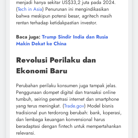
menjadi hanya sekitar US$33,2 juta pada 2024.
(
Tech in Asia
) Penurunan ini mengindikasikan
bahwa meskipun potensi besar, agritech masih
rentan terhadap ketidakpastian investor.
Baca juga:
Trump Sindir India dan Rusia
Makin Dekat ke China
Revolusi Perilaku dan
Ekonomi Baru
Perubahan perilaku konsumen juga tampak jelas.
Penggunaan dompet digital dan transaksi online
tumbuh, seiring penetrasi internet dan smartphone
yang terus meningkat. (
Trade.gov
) Model bisnis
tradisional pun terdorong berubah: bank, koperasi,
dan lembaga keuangan konvensional harus
beradaptasi dengan fintech untuk mempertahankan
relevansi.