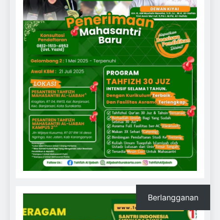
Berlangganan