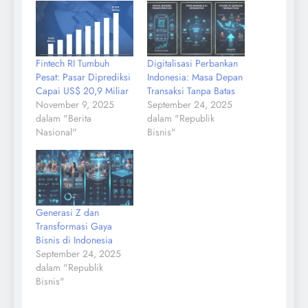
Fintech RI Tumbuh
Digitalisasi Perbankan
Pesat: Pasar Diprediksi
Indonesia: Masa Depan
Capai US$ 20,9 Miliar
Transaksi Tanpa Batas
November 9, 2025
September 24, 2025
dalam "Berita
dalam "Republik
Nasional"
Bisnis"
Generasi Z dan
Transformasi Gaya
Bisnis di Indonesia
September 24, 2025
dalam "Republik
Bisnis"