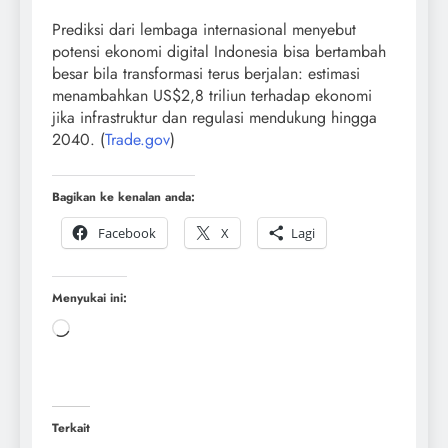
Prediksi dari lembaga internasional menyebut
potensi ekonomi digital Indonesia bisa bertambah
besar bila transformasi terus berjalan: estimasi
menambahkan US$2,8 triliun terhadap ekonomi
jika infrastruktur dan regulasi mendukung hingga
2040. (
Trade.gov
)
Bagikan ke kenalan anda:
Facebook
X
Lagi
Menyukai ini:
Terkait