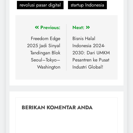
revolusi pasar digital
startup Indonesia
Previous:
Next:
Freedom Edge
Bisnis Halal
2025 Jadi Sinyal
Indonesia 2024-
Tandingan Blok
2030: Dari UMKM
Seoul–Tokyo–
Pesantren ke Pusat
Washington
Industri Global!
BERIKAN KOMENTAR ANDA