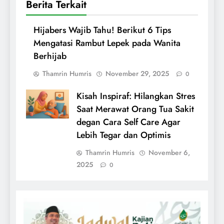
Berita Terkait
Hijabers Wajib Tahu! Berikut 6 Tips
Mengatasi Rambut Lepek pada Wanita
Berhijab
Thamrin Humris
November 29, 2025
0
Kisah Inspiraf: Hilangkan Stres
Saat Merawat Orang Tua Sakit
degan Cara Self Care Agar
Lebih Tegar dan Optimis
Thamrin Humris
November 6,
2025
0