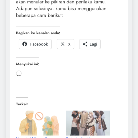
akan menular ke pikiran dan perilaku kamu.
Adapun solusinya, kamu bisa menggunakan
beberapa cara berikut:
Bagikan ke kenalan anda:
Facebook
X
Lagi
Menyukai ini:
Terkait