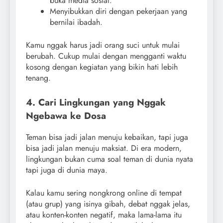
buka media sosial.
Menyibukkan diri dengan pekerjaan yang
bernilai ibadah.
Kamu nggak harus jadi orang suci untuk mulai
berubah. Cukup mulai dengan mengganti waktu
kosong dengan kegiatan yang bikin hati lebih
tenang.
4. Cari Lingkungan yang Nggak
Ngebawa ke Dosa
Teman bisa jadi jalan menuju kebaikan, tapi juga
bisa jadi jalan menuju maksiat. Di era modern,
lingkungan bukan cuma soal teman di dunia nyata
tapi juga di dunia maya.
Kalau kamu sering nongkrong online di tempat
(atau grup) yang isinya gibah, debat nggak jelas,
atau konten-konten negatif, maka lama-lama itu