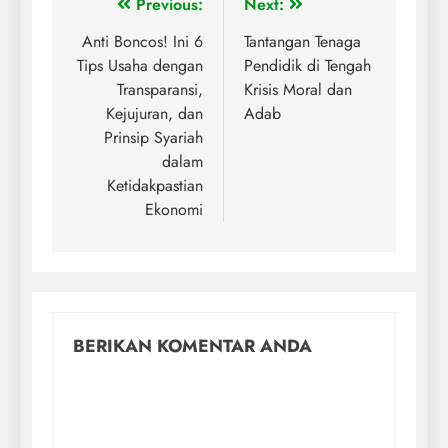
Previous:
Next:
Anti Boncos! Ini 6
Tantangan Tenaga
Tips Usaha dengan
Pendidik di Tengah
Transparansi,
Krisis Moral dan
Kejujuran, dan
Adab
Prinsip Syariah
dalam
Ketidakpastian
Ekonomi
BERIKAN KOMENTAR ANDA