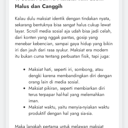
Halus dan Canggih
Kalau dulu maksiat identik dengan tindakan nyata,
sekarang bentuknya bisa sangat halus cukup lewat
layar. Scroll media sosial aja udah bisa jadi celah,
dari konten yang nggak pantas, gosip yang
menebar kebencian, sampai gaya hidup yang bikin
iri dan jauh dari rasa syukur. Maksiat era modern
itu bukan cuma tentang perbuatan fisik, tapi juga:
Maksiat hati, seperti iri, sombong, atau
dengki karena membandingkan diri dengan
orang lain di media sosial.
Maksiat pikiran, seperti membiarkan diri
terus terpapar hal-hal yang melemahkan
iman.
Maksiat waktu, yaitu menyia-nyiakan waktu
produktif dengan hal yang sia-sia.
Maka langkah pertama untuk melawan maksiat