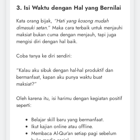
3. Isi Waktu dengan Hal yang Bernilai
Kata orang bijak,
“Hati yang kosong mudah
dimasuki setan
.” Maka cara terbaik untuk menjauhi
maksiat bukan cuma dengan menjauh, tapi juga
mengisi diri dengan hal baik.
Coba tanya ke diri sendiri:
“Kalau aku sibuk dengan hal-hal produktif dan
bermanfaat, kapan aku punya waktu buat
maksiat?”
Oleh karena itu, isi harimu dengan kegiatan positif
seperti:
Belajar skill baru yang bermanfaat.
Ikut kajian online atau offline.
Membaca Al-Qur’an setiap pagi sebelum