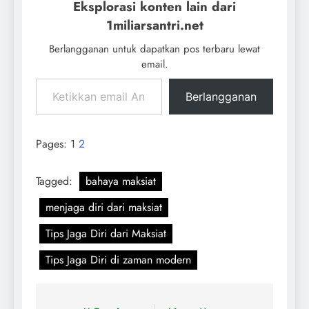
Eksplorasi konten lain dari
1miliarsantri.net
Berlangganan untuk dapatkan pos terbaru lewat
email.
Berlangganan
Pages:
1
2
Tagged:
bahaya maksiat
menjaga diri dari maksiat
Tips Jaga Diri dari Maksiat
Tips Jaga Diri di zaman modern