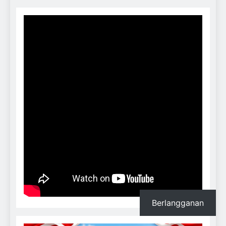
Berlangganan