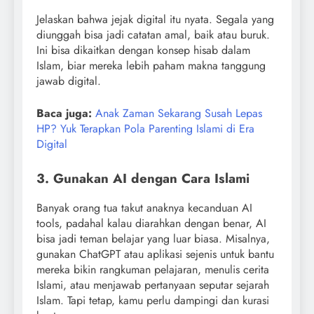
Jelaskan bahwa jejak digital itu nyata. Segala yang
diunggah bisa jadi catatan amal, baik atau buruk.
Ini bisa dikaitkan dengan konsep hisab dalam
Islam, biar mereka lebih paham makna tanggung
jawab digital.
Baca juga:
Anak Zaman Sekarang Susah Lepas
HP? Yuk Terapkan Pola Parenting Islami di Era
Digital
3. Gunakan AI dengan Cara Islami
Banyak orang tua takut anaknya kecanduan AI
tools, padahal kalau diarahkan dengan benar, AI
bisa jadi teman belajar yang luar biasa. Misalnya,
gunakan ChatGPT atau aplikasi sejenis untuk bantu
mereka bikin rangkuman pelajaran, menulis cerita
Islami, atau menjawab pertanyaan seputar sejarah
Islam. Tapi tetap, kamu perlu dampingi dan kurasi