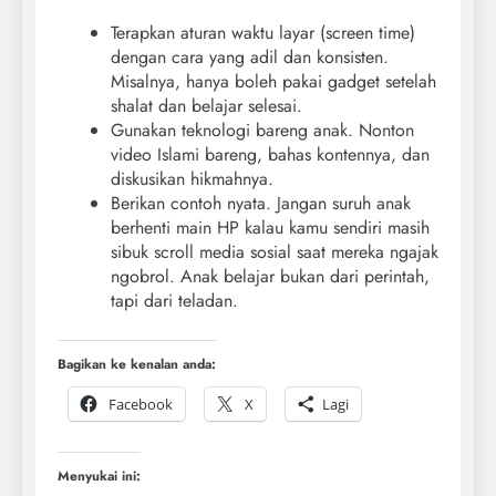
Terapkan aturan waktu layar (screen time)
dengan cara yang adil dan konsisten.
Misalnya, hanya boleh pakai gadget setelah
shalat dan belajar selesai.
Gunakan teknologi bareng anak. Nonton
video Islami bareng, bahas kontennya, dan
diskusikan hikmahnya.
Berikan contoh nyata. Jangan suruh anak
berhenti main HP kalau kamu sendiri masih
sibuk scroll media sosial saat mereka ngajak
ngobrol. Anak belajar bukan dari perintah,
tapi dari teladan.
Bagikan ke kenalan anda:
Facebook
X
Lagi
Menyukai ini: