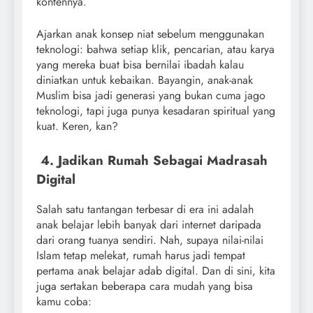
kontennya.
Ajarkan anak konsep niat sebelum menggunakan
teknologi: bahwa setiap klik, pencarian, atau karya
yang mereka buat bisa bernilai ibadah kalau
diniatkan untuk kebaikan. Bayangin, anak-anak
Muslim bisa jadi generasi yang bukan cuma jago
teknologi, tapi juga punya kesadaran spiritual yang
kuat. Keren, kan?
4. Jadikan Rumah Sebagai Madrasah
Digital
Salah satu tantangan terbesar di era ini adalah
anak belajar lebih banyak dari internet daripada
dari orang tuanya sendiri. Nah, supaya nilai-nilai
Islam tetap melekat, rumah harus jadi tempat
pertama anak belajar adab digital. Dan di sini, kita
juga sertakan beberapa cara mudah yang bisa
kamu coba: