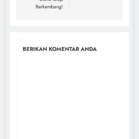
Berkembang!
BERIKAN KOMENTAR ANDA