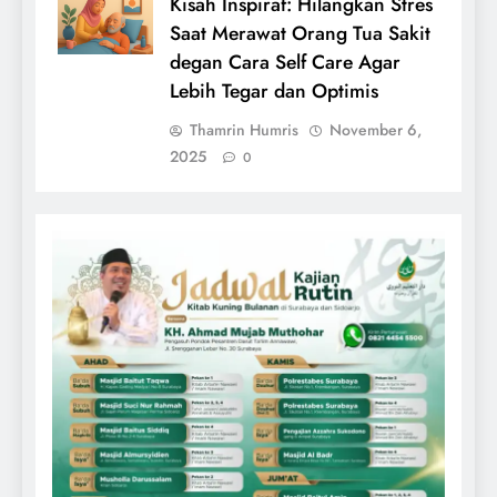
Kisah Inspiraf: Hilangkan Stres
Saat Merawat Orang Tua Sakit
degan Cara Self Care Agar
Lebih Tegar dan Optimis
Thamrin Humris
November 6,
2025
0