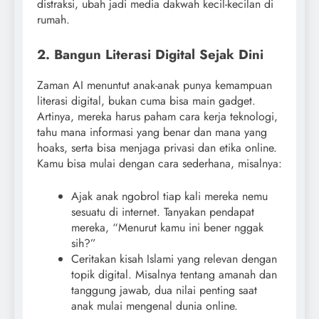
distraksi, ubah jadi media dakwah kecil-kecilan di
rumah.
2. Bangun Literasi Digital Sejak Dini
Zaman AI menuntut anak-anak punya kemampuan
literasi digital, bukan cuma bisa main gadget.
Artinya, mereka harus paham cara kerja teknologi,
tahu mana informasi yang benar dan mana yang
hoaks, serta bisa menjaga privasi dan etika online.
Kamu bisa mulai dengan cara sederhana, misalnya:
Ajak anak ngobrol tiap kali mereka nemu
sesuatu di internet. Tanyakan pendapat
mereka, “Menurut kamu ini bener nggak
sih?”
Ceritakan kisah Islami yang relevan dengan
topik digital. Misalnya tentang amanah dan
tanggung jawab, dua nilai penting saat
anak mulai mengenal dunia online.