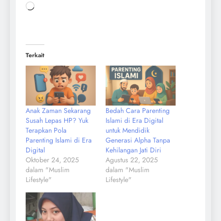
Terkait
Anak Zaman Sekarang
Bedah Cara Parenting
Susah Lepas HP? Yuk
Islami di Era Digital
Terapkan Pola
untuk Mendidik
Parenting Islami di Era
Generasi Alpha Tanpa
Digital
Kehilangan Jati Diri
Oktober 24, 2025
Agustus 22, 2025
dalam "Muslim
dalam "Muslim
Lifestyle"
Lifestyle"