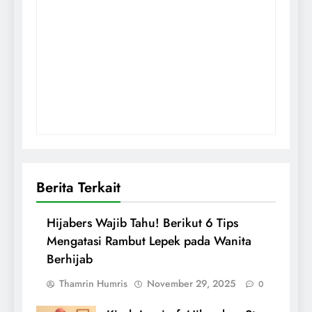
Berita Terkait
Hijabers Wajib Tahu! Berikut 6 Tips
Mengatasi Rambut Lepek pada Wanita
Berhijab
Thamrin Humris
November 29, 2025
0