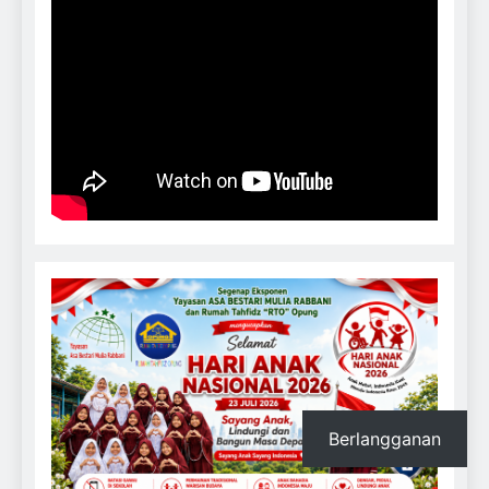
Berlangganan