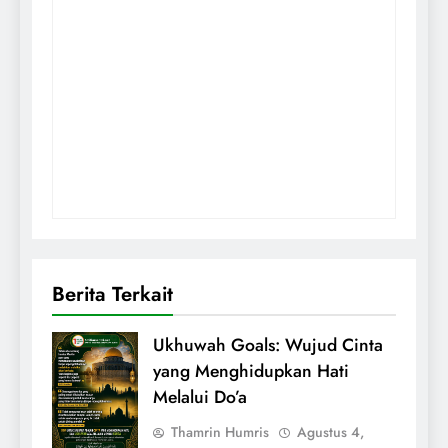
Berita Terkait
Ukhuwah Goals: Wujud Cinta
yang Menghidupkan Hati
Melalui Do’a
Thamrin Humris
Agustus 4,