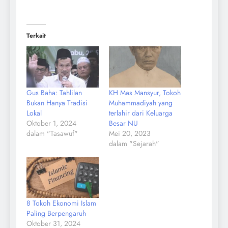
Terkait
Gus Baha: Tahlilan
KH Mas Mansyur, Tokoh
Bukan Hanya Tradisi
Muhammadiyah yang
Lokal
terlahir dari Keluarga
Oktober 1, 2024
Besar NU
dalam "Tasawuf"
Mei 20, 2023
dalam "Sejarah"
8 Tokoh Ekonomi Islam
Paling Berpengaruh
Oktober 31, 2024