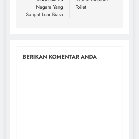
Negara Yang
Toilet
Sangat Luar Biasa
BERIKAN KOMENTAR ANDA