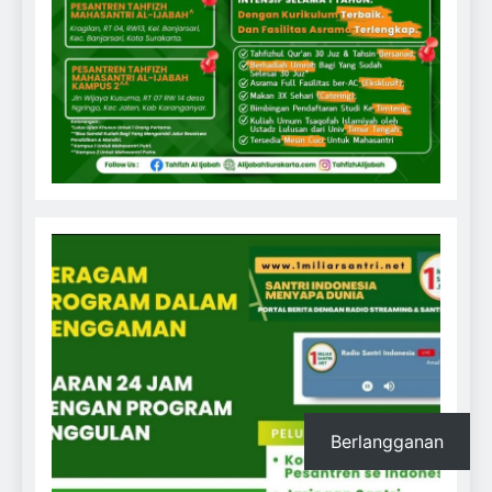
Berlangganan