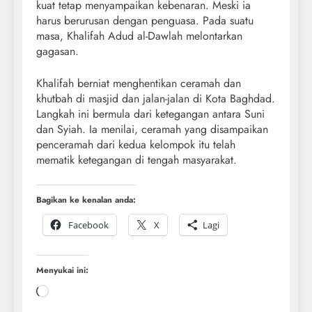
kuat tetap menyampaikan kebenaran. Meski ia
harus berurusan dengan penguasa. Pada suatu
masa, Khalifah Adud al-Dawlah melontarkan
gagasan.
Khalifah berniat menghentikan ceramah dan
khutbah di masjid dan jalan-jalan di Kota Baghdad.
Langkah ini bermula dari ketegangan antara Suni
dan Syiah. Ia menilai, ceramah yang disampaikan
penceramah dari kedua kelompok itu telah
mematik ketegangan di tengah masyarakat.
Bagikan ke kenalan anda:
Facebook
X
Lagi
Menyukai ini: