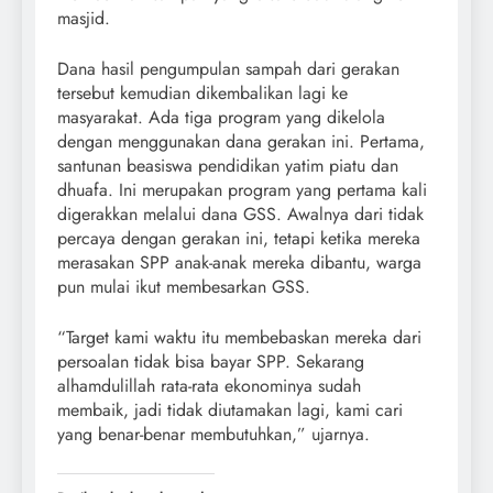
masjid.
Dana hasil pengumpulan sampah dari gerakan
tersebut kemudian dikembalikan lagi ke
masyarakat. Ada tiga program yang dikelola
dengan menggunakan dana gerakan ini. Pertama,
santunan beasiswa pendidikan yatim piatu dan
dhuafa. Ini merupakan program yang pertama kali
digerakkan melalui dana GSS. Awalnya dari tidak
percaya dengan gerakan ini, tetapi ketika mereka
merasakan SPP anak-anak mereka dibantu, warga
pun mulai ikut membesarkan GSS.
“Target kami waktu itu membebaskan mereka dari
persoalan tidak bisa bayar SPP. Sekarang
alhamdulillah rata-rata ekonominya sudah
membaik, jadi tidak diutamakan lagi, kami cari
yang benar-benar membutuhkan,” ujarnya.