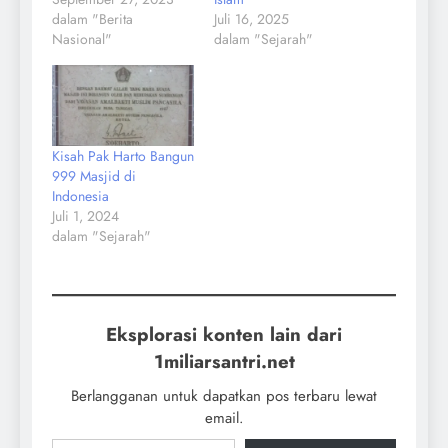
dalam "Berita
Juli 16, 2025
Nasional"
dalam "Sejarah"
Kisah Pak Harto Bangun
999 Masjid di
Indonesia
Juli 1, 2024
dalam "Sejarah"
Eksplorasi konten lain dari
1miliarsantri.net
Berlangganan untuk dapatkan pos terbaru lewat
email.