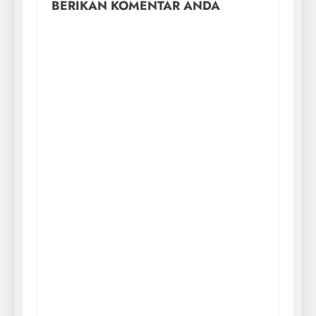
BERIKAN KOMENTAR ANDA