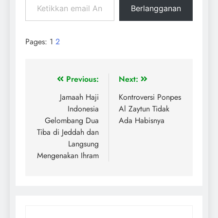
Berlangganan
Pages:
1
2
Previous:
Next:
Jamaah Haji
Kontroversi Ponpes
Indonesia
Al Zaytun Tidak
Gelombang Dua
Ada Habisnya
Tiba di Jeddah dan
Langsung
Mengenakan Ihram