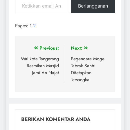
Berlangganan
Pages:
1
2
Previous:
Next:
Walikota Tangerang
Pegendara Moge
Resmikan Masjid
Tabrak Santri
Jami An Najat
Ditetapkan
Tersangka
BERIKAN KOMENTAR ANDA