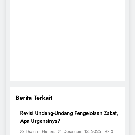
Berita Terkait
Revisi Undang-Undang Pengelolaan Zakat,
Apa Urgensinya?
Thamrin Humris
Desember 13, 2025
0