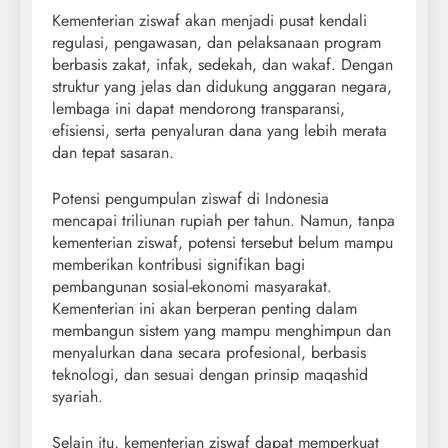
Kementerian ziswaf akan menjadi pusat kendali
regulasi, pengawasan, dan pelaksanaan program
berbasis zakat, infak, sedekah, dan wakaf. Dengan
struktur yang jelas dan didukung anggaran negara,
lembaga ini dapat mendorong transparansi,
efisiensi, serta penyaluran dana yang lebih merata
dan tepat sasaran.
Potensi pengumpulan ziswaf di Indonesia
mencapai triliunan rupiah per tahun. Namun, tanpa
kementerian ziswaf, potensi tersebut belum mampu
memberikan kontribusi signifikan bagi
pembangunan sosial-ekonomi masyarakat.
Kementerian ini akan berperan penting dalam
membangun sistem yang mampu menghimpun dan
menyalurkan dana secara profesional, berbasis
teknologi, dan sesuai dengan prinsip maqashid
syariah.
Selain itu, kementerian ziswaf dapat memperkuat