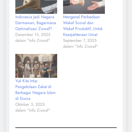
Indonesia Jadi Negara
Mengenal Perbedaan
Dermawan, Bagaimana
Wakaf Sosial dan
Optimalisasi Ziswaf?
Wakaf Produktif, Untuk
Desember 13, 2025
Kesejahteraan Umat
dalam "Info Ziswaf"
September 7, 2025
dalam "Info Ziswaf"
Yuk Kita Intip
Pengelolaan Zakat di
Berbagai Negara Islam
di Dunia
Oktober 3, 2025
dalam "Info Ziswaf"