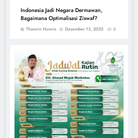
Indonesia Jadi Negara Dermawan,
Bagaimana Optimalisasi Ziswaf?
Thamrin Humris
Desember 13, 2025
0