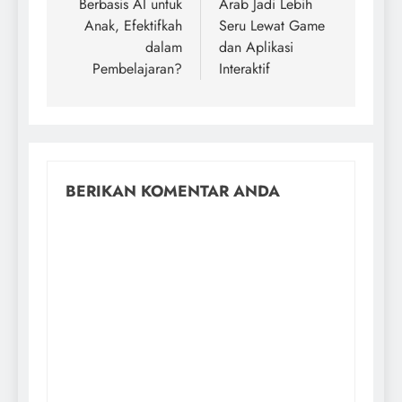
Berbasis AI untuk
Arab Jadi Lebih
Anak, Efektifkah
Seru Lewat Game
dalam
dan Aplikasi
Pembelajaran?
Interaktif
BERIKAN KOMENTAR ANDA