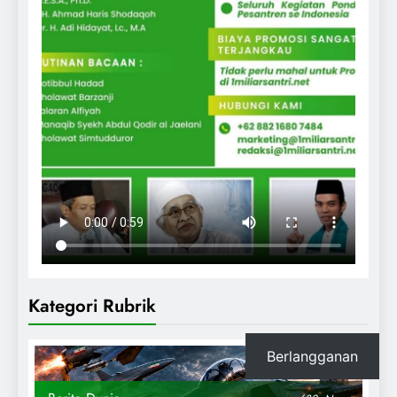
Kategori Rubrik
Berlangganan