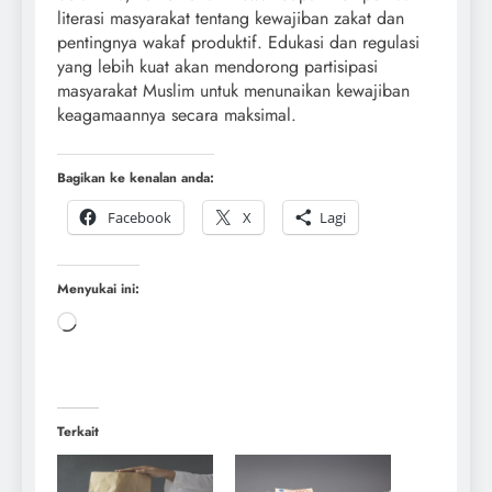
literasi masyarakat tentang kewajiban zakat dan
pentingnya wakaf produktif. Edukasi dan regulasi
yang lebih kuat akan mendorong partisipasi
masyarakat Muslim untuk menunaikan kewajiban
keagamaannya secara maksimal.
Bagikan ke kenalan anda:
Facebook
X
Lagi
Menyukai ini:
Terkait