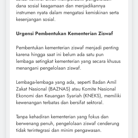
dana sosial keagamaan dan menjadikannya
instrumen nyata dalam mengatasi kemiskinan serta
kesenjangan sosial.
Urgensi Pembentukan Kementerian Ziswaf
Pembentukan kementerian ziswaf menjadi penting
karena hingga saat ini belum ada satu pun
lembaga setingkat kementerian yang secara khusus
menangani pengelolaan ziswaf.
Lembaga-lembaga yang ada, seperti Badan Amil
Zakat Nasional (BAZNAS) atau Komite Nasional
Ekonomi dan Keuangan Syariah (KNEKS), memiliki
kewenangan terbatas dan bersifat sektoral.
Tanpa kehadiran kementerian yang fokus dan
berwenang penuh, pengelolaan ziswaf cenderung
tidak terintegrasi dan minim pengawasan.