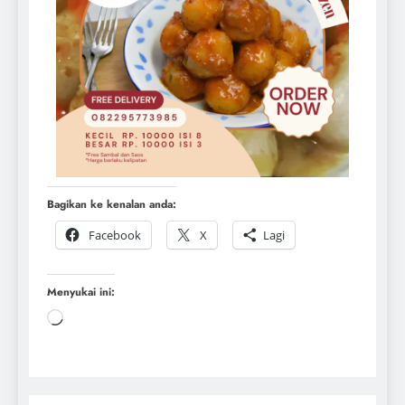
Bagikan ke kenalan anda:
Facebook
X
Lagi
Menyukai ini: