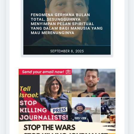
FENOMENA GERHANA BULAN
TOTAL, SESUNGGUHNYA
MENYIMPAN PESAN SPIRITUAL
YANG DALAM BAGI MANUSIA YANG
MAU MERENUNGINYA
SEPTEMBER 8, 2025