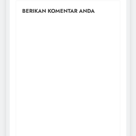
BERIKAN KOMENTAR ANDA