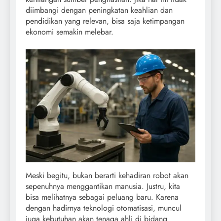
diimbangi dengan peningkatan keahlian dan
pendidikan yang relevan, bisa saja ketimpangan
ekonomi semakin melebar.
Meski begitu, bukan berarti kehadiran robot akan
sepenuhnya menggantikan manusia. Justru, kita
bisa melihatnya sebagai peluang baru. Karena
dengan hadirnya teknologi otomatisasi, muncul
juga kebutuhan akan tenaga ahli di bidang