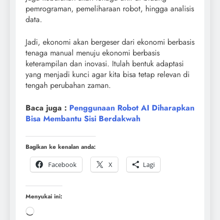
pemrograman, pemeliharaan robot, hingga analisis
data.
Jadi, ekonomi akan bergeser dari ekonomi berbasis
tenaga manual menuju ekonomi berbasis
keterampilan dan inovasi. Itulah bentuk adaptasi
yang menjadi kunci agar kita bisa tetap relevan di
tengah perubahan zaman.
Baca juga :
Penggunaan Robot AI Diharapkan
Bisa Membantu Sisi Berdakwah
Bagikan ke kenalan anda:
Facebook
X
Lagi
Menyukai ini: