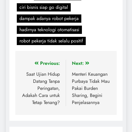
ciri bisnis siap go digital
dampak adanya robot pekerja
hadirnya teknologi otomatisasi
robot pekerja tidak selalu positif
Previous:
Next:
Saat Ujian Hidup
Menteri Keuangan
Datang Tanpa
Purbaya Tidak Mau
Peringatan,
Pakai Burden
Adakah Cara untuk
Sharing, Begini
Tetap Tenang?
Penjelasannya