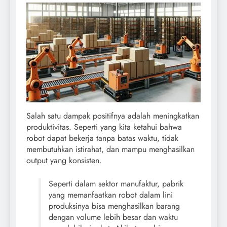
Salah satu dampak positifnya adalah meningkatkan
produktivitas. Seperti yang kita ketahui bahwa
robot dapat bekerja tanpa batas waktu, tidak
membutuhkan istirahat, dan mampu menghasilkan
output yang konsisten.
Seperti dalam sektor manufaktur, pabrik
yang memanfaatkan robot dalam lini
produksinya bisa menghasilkan barang
dengan volume lebih besar dan waktu