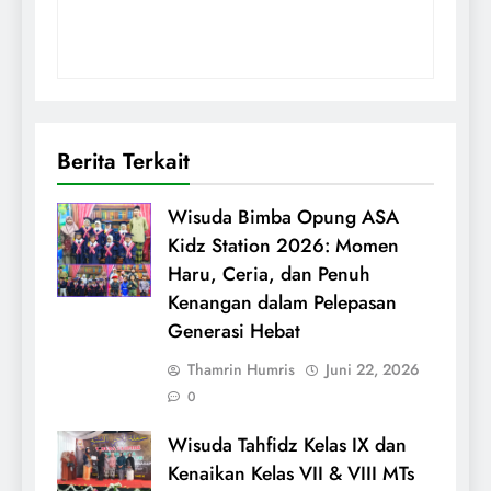
Berita Terkait
Wisuda Bimba Opung ASA
Kidz Station 2026: Momen
Haru, Ceria, dan Penuh
Kenangan dalam Pelepasan
Generasi Hebat
Thamrin Humris
Juni 22, 2026
0
Wisuda Tahfidz Kelas IX dan
Kenaikan Kelas VII & VIII MTs