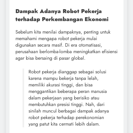
Dampak Adanya Robot Pekerja
terhadap Perkembangan Ekonomi
Sebelum kita menilai dampaknya, penting untuk
memahami mengapa robot pekerja mulai
digunakan secara masif. Di era otomatisasi,
perusahaan berlomba-lomba meningkatkan efisiensi
agar bisa bersaing di pasar global.
Robot pekerja dianggap sebagai solusi
karena mampu bekerja tanpa lelah,
memiliki akurasi tinggi, dan bisa
menggantikan beberapa peran manusia
dalam pekerjaan yang berisiko atau
membutuhkan presisi tinggi. Nah, dari
sinilah muncul berbagai dampak adanya
robot pekerja terhadap perekonomian
yang patut kita cermati lebih dalam.