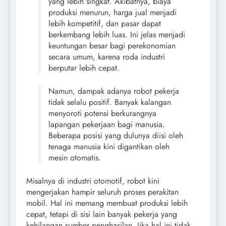
yang lebih singkat. Akibatnya, biaya
produksi menurun, harga jual menjadi
lebih kompetitif, dan pasar dapat
berkembang lebih luas. Ini jelas menjadi
keuntungan besar bagi perekonomian
secara umum, karena roda industri
berputar lebih cepat.
Namun, dampak adanya robot pekerja
tidak selalu positif. Banyak kalangan
menyoroti potensi berkurangnya
lapangan pekerjaan bagi manusia.
Beberapa posisi yang dulunya diisi oleh
tenaga manusia kini digantikan oleh
mesin otomatis.
Misalnya di industri otomotif, robot kini
mengerjakan hampir seluruh proses perakitan
mobil. Hal ini memang membuat produksi lebih
cepat, tetapi di sisi lain banyak pekerja yang
kehilangan sumber penghasilan. Jika hal ini tidak