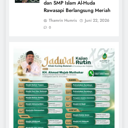
dan SMP Islam Al-Huda
Rawasapi Berlangsung Meriah
Thamrin Humris
Juni 22, 2026
0