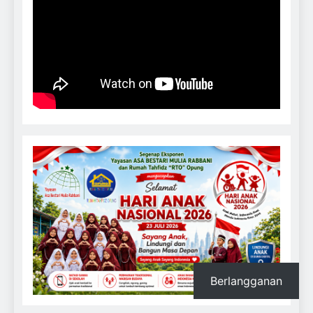
Berlangganan