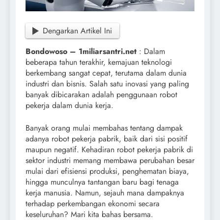
Dengarkan Artikel Ini
Bondowoso – 1miliarsantri.net
: Dalam
beberapa tahun terakhir, kemajuan teknologi
berkembang sangat cepat, terutama dalam dunia
industri dan bisnis. Salah satu inovasi yang paling
banyak dibicarakan adalah penggunaan robot
pekerja dalam dunia kerja.
Banyak orang mulai membahas tentang dampak
adanya robot pekerja pabrik, baik dari sisi positif
maupun negatif. Kehadiran robot pekerja pabrik di
sektor industri memang membawa perubahan besar
mulai dari efisiensi produksi, penghematan biaya,
hingga munculnya tantangan baru bagi tenaga
kerja manusia. Namun, sejauh mana dampaknya
terhadap perkembangan ekonomi secara
keseluruhan? Mari kita bahas bersama.