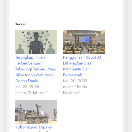
Terkait
Terungkap! Inilah
Penggunaan Robot AI
Perkembangan
Diharapkan Bisa
Teknologi Terbaru Yang
Membantu Sisi
Akan Mengubah Masa
Berdakwah
Depan Dunia
Mei 20, 2023
Juni 25, 2025
dalam "Berita
dalam "EduTekno"
Nasional"
Robot Jaguar Dipakai