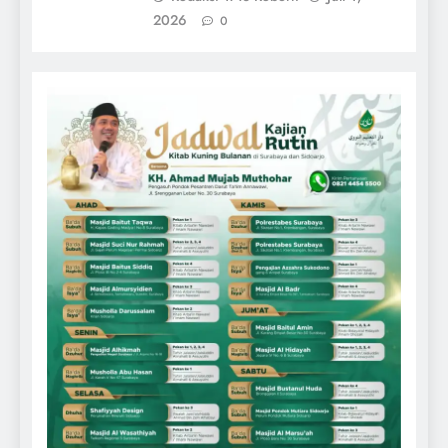
2026
0