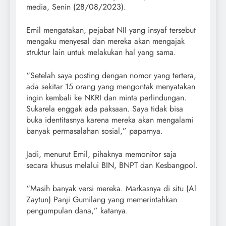
media, Senin (28/08/2023).
Emil mengatakan, pejabat NII yang insyaf tersebut
mengaku menyesal dan mereka akan mengajak
struktur lain untuk melakukan hal yang sama.
“Setelah saya posting dengan nomor yang tertera,
ada sekitar 15 orang yang mengontak menyatakan
ingin kembali ke NKRI dan minta perlindungan.
Sukarela enggak ada paksaan. Saya tidak bisa
buka identitasnya karena mereka akan mengalami
banyak permasalahan sosial,” paparnya.
Jadi, menurut Emil, pihaknya memonitor saja
secara khusus melalui BIN, BNPT dan Kesbangpol.
“Masih banyak versi mereka. Markasnya di situ (Al
Zaytun) Panji Gumilang yang memerintahkan
pengumpulan dana,” katanya.