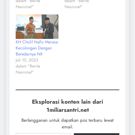
dalam "Berita
dalam "Berita
Nasional"
Nasional"
KH Cholil Nafis Merasa
Kecolongan Dengan
Beredarnya NII
Juli 10, 2023
dalam "Berita
Nasional"
Eksplorasi konten lain dari
1miliarsantri.net
Berlangganan untuk dapatkan pos terbaru lewat
email.