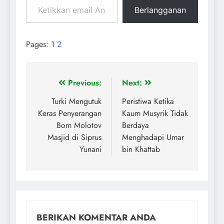
Berlangganan
Pages:
1
2
Previous:
Next:
Turki Mengutuk
Peristiwa Ketika
Keras Penyerangan
Kaum Musyrik Tidak
Bom Molotov
Berdaya
Masjid di Siprus
Menghadapi Umar
Yunani
bin Khattab
BERIKAN KOMENTAR ANDA