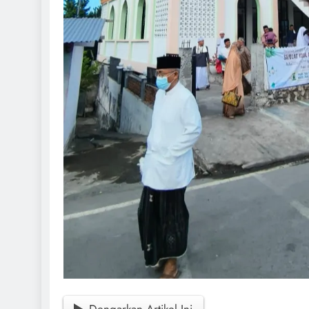
Dengarkan Artikel Ini