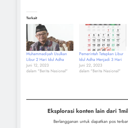
Terkait
Muhammadiyah Usulkan
Pemerintah Tetapkan Libur
Libur 2 Hari Idul Adha
Idul Adha Menjadi 3 Hari
Juni 12, 2023
Juni 22, 2023
dalam "Berita Nasional"
dalam "Berita Nasional"
Eksplorasi konten lain dari 1mil
Berlangganan untuk dapatkan pos terbar