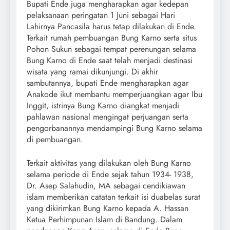
Bupati Ende juga mengharapkan agar kedepan
pelaksanaan peringatan 1 Juni sebagai Hari
Lahirnya Pancasila harus tetap dilakukan di Ende.
Terkait rumah pembuangan Bung Karno serta situs
Pohon Sukun sebagai tempat perenungan selama
Bung Karno di Ende saat telah menjadi destinasi
wisata yang ramai dikunjungi. Di akhir
sambutannya, bupati Ende mengharapkan agar
Anakode ikut membantu memperjuangkan agar Ibu
Inggit, istrinya Bung Karno diangkat menjadi
pahlawan nasional mengingat perjuangan serta
pengorbanannya mendampingi Bung Karno selama
di pembuangan.
Terkait aktivitas yang dilakukan oleh Bung Karno
selama periode di Ende sejak tahun 1934- 1938,
Dr. Asep Salahudin, MA sebagai cendikiawan
islam memberikan catatan terkait isi duabelas surat
yang dikirimkan Bung Karno kepada A. Hassan
Ketua Perhimpunan Islam di Bandung. Dalam