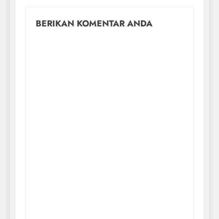
BERIKAN KOMENTAR ANDA