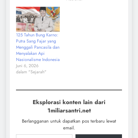
125 Tahun Bung Karno:
Putra Sang Fajar yang
Menggali Pancasila dan
Menyalakan Api
Nasionalisme Indonesia
Juni 6, 2026
dalam "Sejarah"
Eksplorasi konten lain dari
1miliarsantri.net
Berlangganan untuk dapatkan pos terbaru lewat
email.