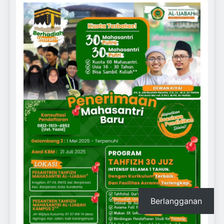
Berlangganan