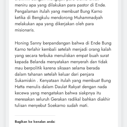
meniru apa yang dilakukan para pastor di Ende.
Pengalaman itulah yang membuat Bung Karno
ketika di Bengkulu mendorong Muhammadyah
melakukan apa yang dikerjakan oleh para
misionaris.
Honing Sanny berpandangan bahwa di Ende Bung
Karno terlahir kembali setelah menjadi orang kalah
yang secara terbuka menuliskan empat buah surat
kepada Belanda menyatakan menyerah dan tidak
mau berpolitik karena siksaan selama berada
dalam tahanan setelah keluar dari penjara
Sukamiskin . Kenyataan itulah yang membuat Bung
Hatta menulis dalam Daulat Rakyat dengan nada
kecewa yang mengatakan bahwa siakpnya itu
meresakan seluruh Gerakan radikal bahkan diakhir
tulisan menyebut Soekarno sudah mati.
Bagikan ke kenalan anda: