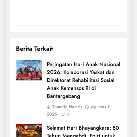
Berita Terkait
Peringatan Hari Anak Nasional
2026: Kolaborasi Yaskat dan
Direktorat Rehabilitasi Sosial
Anak Kemensos RI di
Bantargebang
Thamrin Humris
Agustus 1,
2026
0
Selamat Hari Bhayangkara: 80
Tahun Mengabdi, Polri untuk