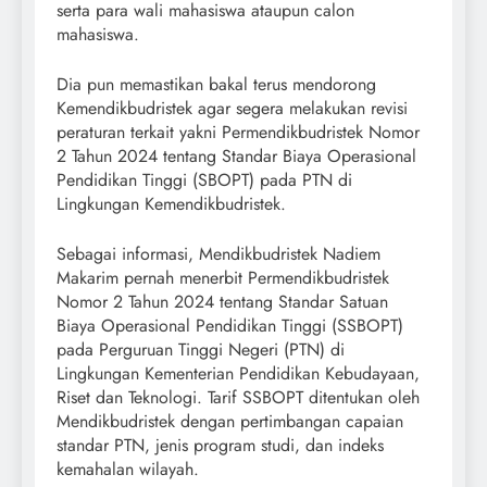
serta para wali mahasiswa ataupun calon
mahasiswa.
Dia pun memastikan bakal terus mendorong
Kemendikbudristek agar segera melakukan revisi
peraturan terkait yakni Permendikbudristek Nomor
2 Tahun 2024 tentang Standar Biaya Operasional
Pendidikan Tinggi (SBOPT) pada PTN di
Lingkungan Kemendikbudristek.
Sebagai informasi, Mendikbudristek Nadiem
Makarim pernah menerbit Permendikbudristek
Nomor 2 Tahun 2024 tentang Standar Satuan
Biaya Operasional Pendidikan Tinggi (SSBOPT)
pada Perguruan Tinggi Negeri (PTN) di
Lingkungan Kementerian Pendidikan Kebudayaan,
Riset dan Teknologi. Tarif SSBOPT ditentukan oleh
Mendikbudristek dengan pertimbangan capaian
standar PTN, jenis program studi, dan indeks
kemahalan wilayah.