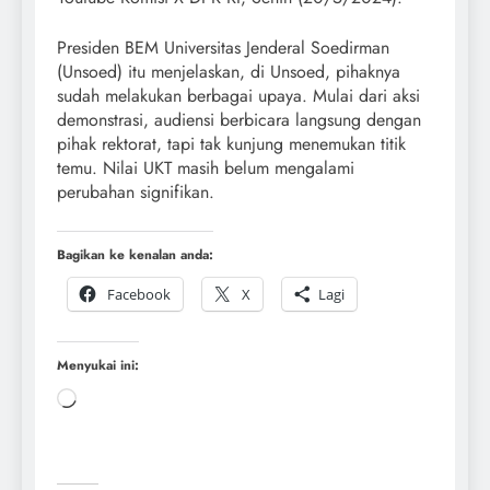
Presiden BEM Universitas Jenderal Soedirman
(Unsoed) itu menjelaskan, di Unsoed, pihaknya
sudah melakukan berbagai upaya. Mulai dari aksi
demonstrasi, audiensi berbicara langsung dengan
pihak rektorat, tapi tak kunjung menemukan titik
temu. Nilai UKT masih belum mengalami
perubahan signifikan.
Bagikan ke kenalan anda:
Facebook
X
Lagi
Menyukai ini: