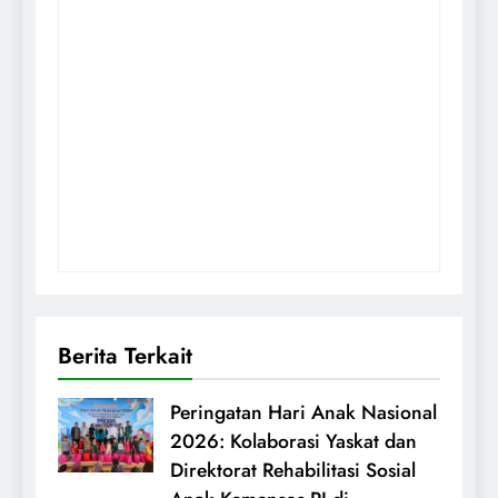
Berita Terkait
Peringatan Hari Anak Nasional
2026: Kolaborasi Yaskat dan
Direktorat Rehabilitasi Sosial