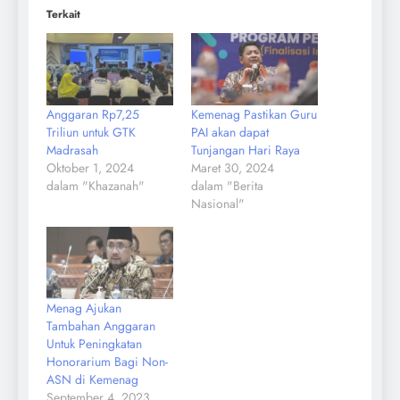
Terkait
Anggaran Rp7,25
Kemenag Pastikan Guru
Triliun untuk GTK
PAI akan dapat
Madrasah
Tunjangan Hari Raya
Oktober 1, 2024
Maret 30, 2024
dalam "Khazanah"
dalam "Berita
Nasional"
Menag Ajukan
Tambahan Anggaran
Untuk Peningkatan
Honorarium Bagi Non-
ASN di Kemenag
September 4, 2023