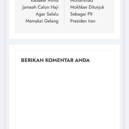
Kadaker Minta
Mohammad
Jamaah Calon Haji
Mokhber Ditunjuk
Agar Selalu
Sebagai Plt
Memakai Gelang
Presiden Iran
BERIKAN KOMENTAR ANDA