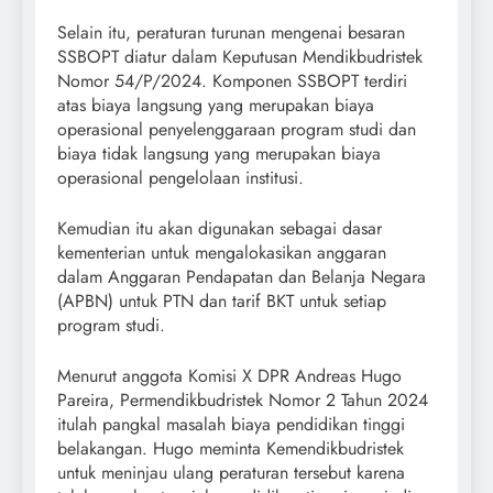
Selain itu, peraturan turunan mengenai besaran
SSBOPT diatur dalam Keputusan Mendikbudristek
Nomor 54/P/2024. Komponen SSBOPT terdiri
atas biaya langsung yang merupakan biaya
operasional penyelenggaraan program studi dan
biaya tidak langsung yang merupakan biaya
operasional pengelolaan institusi.
Kemudian itu akan digunakan sebagai dasar
kementerian untuk mengalokasikan anggaran
dalam Anggaran Pendapatan dan Belanja Negara
(APBN) untuk PTN dan tarif BKT untuk setiap
program studi.
Menurut anggota Komisi X DPR Andreas Hugo
Pareira, Permendikbudristek Nomor 2 Tahun 2024
itulah pangkal masalah biaya pendidikan tinggi
belakangan. Hugo meminta Kemendikbudristek
untuk meninjau ulang peraturan tersebut karena