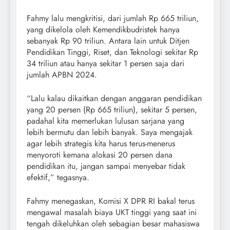
Fahmy lalu mengkritisi, dari jumlah Rp 665 triliun,
yang dikelola oleh Kemendikbudristek hanya
sebanyak Rp 90 triliun. Antara lain untuk Ditjen
Pendidikan Tinggi, Riset, dan Teknologi sekitar Rp
34 triliun atau hanya sekitar 1 persen saja dari
jumlah APBN 2024.
“Lalu kalau dikaitkan dengan anggaran pendidikan
yang 20 persen (Rp 665 triliun), sekitar 5 persen,
padahal kita memerlukan lulusan sarjana yang
lebih bermutu dan lebih banyak. Saya mengajak
agar lebih strategis kita harus terus-menerus
menyoroti kemana alokasi 20 persen dana
pendidikan itu, jangan sampai menyebar tidak
efektif,” tegasnya.
Fahmy menegaskan, Komisi X DPR RI bakal terus
mengawal masalah biaya UKT tinggi yang saat ini
tengah dikeluhkan oleh sebagian besar mahasiswa